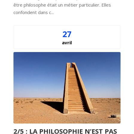
être philosophe était un métier particulier. Elles 
confondent dans c...
27
avril
2/5 : LA PHILOSOPHIE N’EST PAS