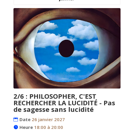
2/6 : PHILOSOPHER, C'EST
RECHERCHER LA LUCIDITÉ - Pas
de sagesse sans lucidité
Date
26 janvier 2027
Heure
18:00 à 20:00