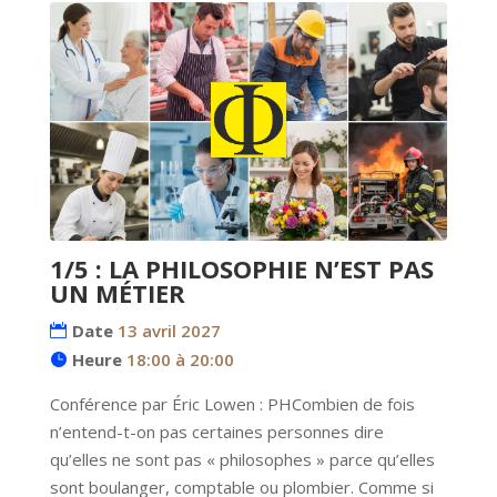
1/5 : LA PHILOSOPHIE N’EST PAS
UN MÉTIER
Date
13 avril 2027
Heure
18:00 à 20:00
Conférence par Éric Lowen : PHCombien de fois 
n’entend-t-on pas certaines personnes dire 
qu’elles ne sont pas « philosophes » parce qu’elles 
sont boulanger, comptable ou plombier. Comme si 