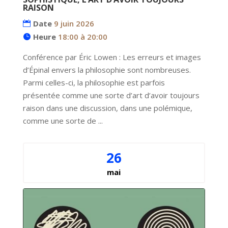
RAISON
Date
9 juin 2026
Heure
18:00 à 20:00
Conférence par Éric Lowen : Les erreurs et images 
d’Épinal envers la philosophie sont nombreuses. 
Parmi celles-ci, la philosophie est parfois 
présentée comme une sorte d’art d’avoir toujours 
raison dans une discussion, dans une polémique, 
comme une sorte de ...
26
mai