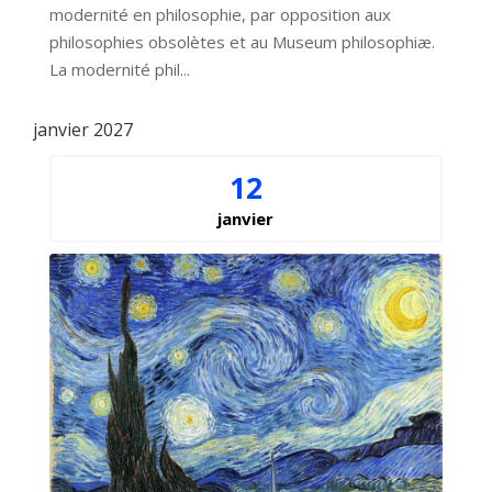
modernité en philosophie, par opposition aux 
philosophies obsolètes et au Museum philosophiæ. 
La modernité phil...
janvier 2027
12
janvier