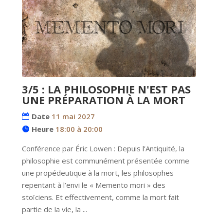
3/5 : LA PHILOSOPHIE N'EST PAS
UNE PRÉPARATION À LA MORT
Date
11 mai 2027
Heure
18:00 à 20:00
Conférence par Éric Lowen : Depuis l’Antiquité, la 
philosophie est communément présentée comme 
une propédeutique à la mort, les philosophes 
repentant à l’envi le « Memento mori » des 
stoïciens. Et effectivement, comme la mort fait 
partie de la vie, la ...