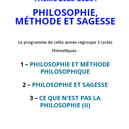
PHILOSOPHIE,
MÉTHODE ET SAGESSE
Le programme de cette année regroupe 3 cycles
thématiques :
1 –
PHILOSOPHIE ET MÉTHODE
PHILOSOPHIQUE
2 –
PHILOSOPHIE ET SAGESSE
3 –
CE QUE N’EST PAS LA
PHILOSOPHIE (II)