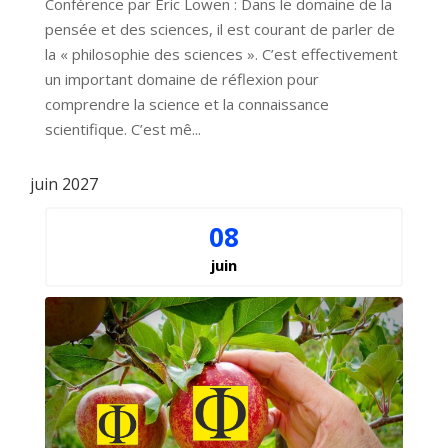
Conférence par Éric Lowen : Dans le domaine de la 
pensée et des sciences, il est courant de parler de 
la « philosophie des sciences ». C’est effectivement 
un important domaine de réflexion pour 
comprendre la science et la connaissance 
scientifique. C’est mê...
juin 2027
08
juin