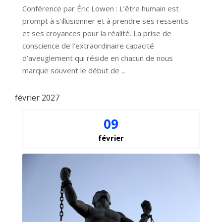
Conférence par Éric Lowen : L’être humain est 
prompt à s’illusionner et à prendre ses ressentis 
et ses croyances pour la réalité. La prise de 
conscience de l’extraordinaire capacité 
d’aveuglement qui réside en chacun de nous 
marque souvent le début de ...
février 2027
09
février