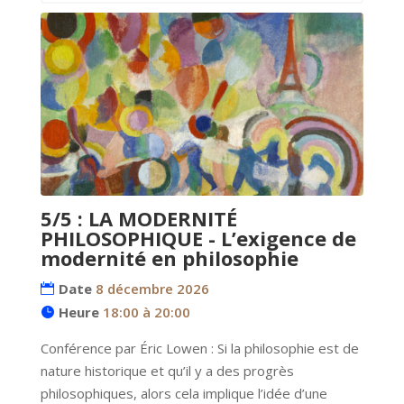
5/5 : LA MODERNITÉ
PHILOSOPHIQUE - L’exigence de
modernité en philosophie
Date
8 décembre 2026
Heure
18:00 à 20:00
Conférence par Éric Lowen : Si la philosophie est de 
nature historique et qu’il y a des progrès 
philosophiques, alors cela implique l’idée d’une 