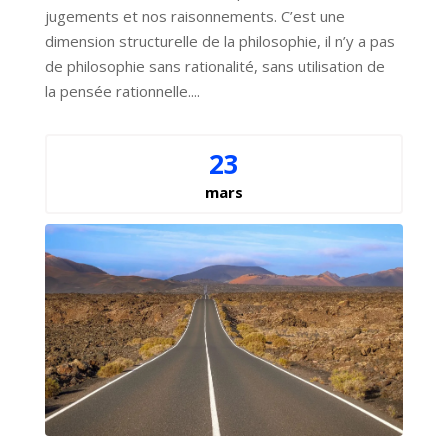
jugements et nos raisonnements. C’est une 
dimension structurelle de la philosophie, il n’y a pas 
de philosophie sans rationalité, sans utilisation de 
la pensée rationnelle....
23
mars