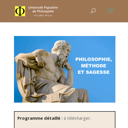
Programme détaillé
:
à télécharger
.