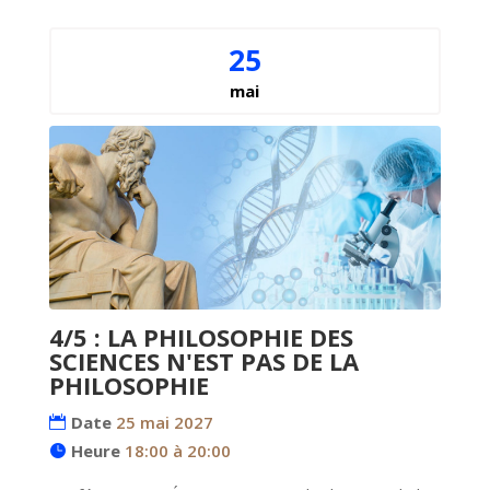
25
mai
4/5 : LA PHILOSOPHIE DES
SCIENCES N'EST PAS DE LA
PHILOSOPHIE
Date
25 mai 2027
Heure
18:00 à 20:00