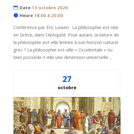
Date
13 octobre 2026
Heure
18:00 à 20:00
Conférence par Éric Lowen : La philosophie est née 
en Grèce, dans l’Antiquité. Pour autant, la nature de 
la philosophie est-elle limitée à son horizon culturel 
grec ? La philosophie est-elle « Occidentale » ou 
bien possède-t-elle une dimension universelle ...
27
octobre