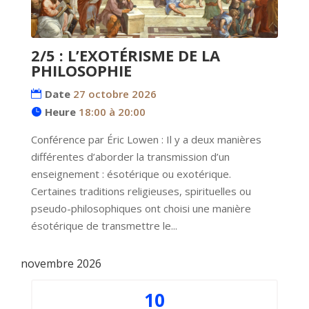
2/5 : L’EXOTÉRISME DE LA
PHILOSOPHIE
Date
27 octobre 2026
Heure
18:00 à 20:00
Conférence par Éric Lowen : Il y a deux manières 
différentes d’aborder la transmission d’un 
enseignement : ésotérique ou exotérique. 
Certaines traditions religieuses, spirituelles ou 
pseudo-philosophiques ont choisi une manière 
ésotérique de transmettre le...
novembre 2026
10