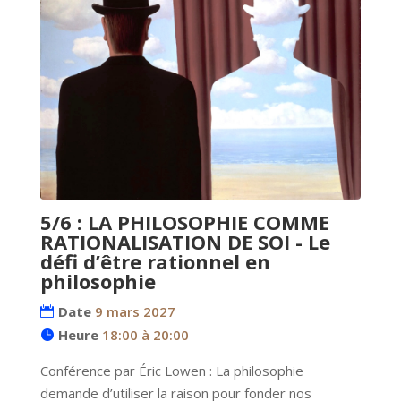
5/6 : LA PHILOSOPHIE COMME
RATIONALISATION DE SOI - Le
défi d’être rationnel en
philosophie
Date
9 mars 2027
Heure
18:00 à 20:00
Conférence par Éric Lowen : La philosophie 
demande d’utiliser la raison pour fonder nos 