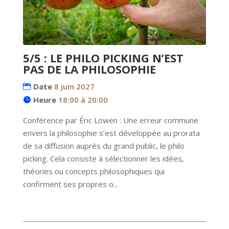
5/5 : LE PHILO PICKING N’EST
PAS DE LA PHILOSOPHIE
Date
8 juin 2027
Heure
18:00 à 20:00
Conférence par Éric Lowen : Une erreur commune 
envers la philosophie s’est développée au prorata 
de sa diffusion auprès du grand public, le philo 
picking. Cela consiste à sélectionner les idées, 
théories ou concepts philosophiques qui 
confirment ses propres o...