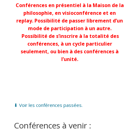
Conférences en présentiel à la Maison de la
philosophie, en visioconférence et en
replay.
Possibilité de passer librement d’un
mode de participation à un autre.
Possibilité de s’inscrire à la totalité des
conférences, à un cycle particulier
seulement, ou bien à des conférences à
l’unité.
⬇ Voir les conférences passées.
Conférences à venir :