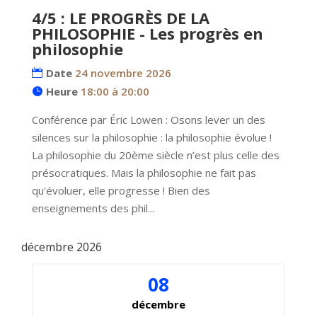
4/5 : LE PROGRÈS DE LA
PHILOSOPHIE - Les progrès en
philosophie
Date
24 novembre 2026
Heure
18:00 à 20:00
Conférence par Éric Lowen : Osons lever un des 
silences sur la philosophie : la philosophie évolue ! 
La philosophie du 20ème siècle n’est plus celle des 
présocratiques. Mais la philosophie ne fait pas 
qu'évoluer, elle progresse ! Bien des 
enseignements des phil...
décembre 2026
08
décembre