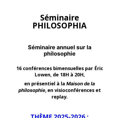
Séminaire
PHILOSOPHIA
Séminaire annuel sur la
philosophie
16 conférences bimensuelles par Éric
Lowen, de 18H à 20H,
en présentiel à la
Maison de la
en visioconférences et
philosophie,
replay.
THÈME 2025-2026 :