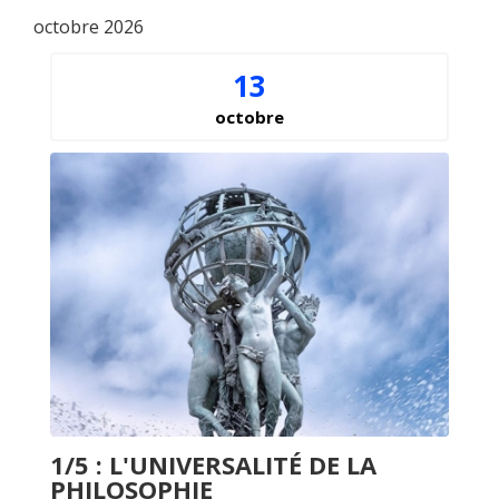
octobre 2026
13
octobre
1/5 : L'UNIVERSALITÉ DE LA
PHILOSOPHIE