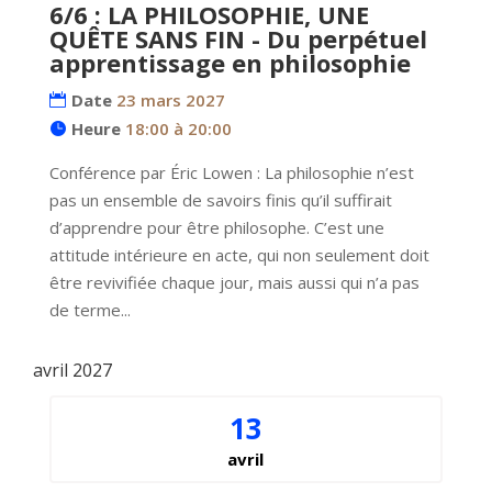
6/6 : LA PHILOSOPHIE, UNE
QUÊTE SANS FIN - Du perpétuel
apprentissage en philosophie
Date
23 mars 2027
Heure
18:00 à 20:00
Conférence par Éric Lowen : La philosophie n’est 
pas un ensemble de savoirs finis qu’il suffirait 
d’apprendre pour être philosophe. C’est une 
attitude intérieure en acte, qui non seulement doit 
être revivifiée chaque jour, mais aussi qui n’a pas 
de terme...
avril 2027
13
avril