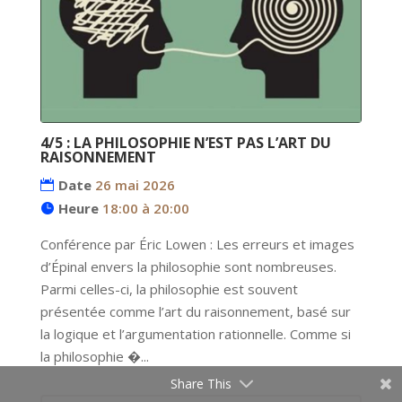
4/5 : LA PHILOSOPHIE N’EST PAS L’ART DU
RAISONNEMENT
Date
26 mai 2026
Heure
18:00 à 20:00
Conférence par Éric Lowen : Les erreurs et images 
d’Épinal envers la philosophie sont nombreuses. 
Parmi celles-ci, la philosophie est souvent 
présentée comme l’art du raisonnement, basé sur 
la logique et l’argumentation rationnelle. Comme si 
la philosophie �...
Share This