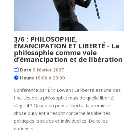
3/6 : PHILOSOPHIE,
ÉMANCIPATION ET LIBERTÉ - La
philosophie comme voie
d’émancipation et de libération
Date
9 février 2027
Heure
18:00 à 20:00
Conférence par Éric Lowen : La liberté est une des 
finalités de la philosophie mais de quelle liberté 
s’agit-il ? Quand on pense liberté, la première 
chose qui vient à l’esprit concerne les libertés 
politiques, sociales et individuelles. De telles 
notions s...