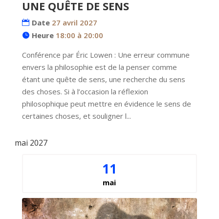
UNE QUÊTE DE SENS
Date
27 avril 2027
Heure
18:00 à 20:00
Conférence par Éric Lowen : Une erreur commune 
envers la philosophie est de la penser comme 
étant une quête de sens, une recherche du sens 
des choses. Si à l’occasion la réflexion 
philosophique peut mettre en évidence le sens de 
certaines choses, et souligner l...
mai 2027
11
mai