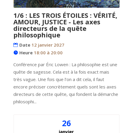
1/6 : LES TROIS ÉTOILES : VÉRITÉ,
AMOUR, JUSTICE - Les axes
directeurs de la quête
philosophique
Date
12 janvier 2027
Heure
18:00 à 20:00
Conférence par Éric Lowen : La philosophie est une 
quête de sagesse. Cela est à la fois exact mais 
très vague. Une fois que l’on a dit cela, il faut 
encore préciser concrètement quels sont les axes 
directeurs de cette quête, qui fondent la démarche 
philosophi...
26
janvier