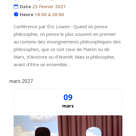
Date
23 février 2027
Heure
18:00 à 20:00
Conférence par Éric Lowen : Quand on pense 
philosophie, on pense le plus souvent en premier 
au contenu des enseignements philosophiques des 
philosophes, que ce soit ceux de Platon ou de 
Marx, d’Aristote ou d’Arendt. Mais la philosophie, 
avant d’être un ensemble...
mars 2027
09
mars