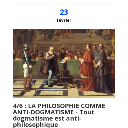
23
février
4/6 : LA PHILOSOPHIE COMME
ANTI-DOGMATISME - Tout
dogmatisme est anti-
philosophique