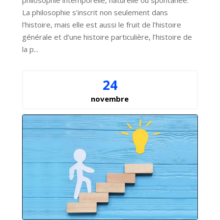
philosophie intemporelle, naturelle ou spontanée. 
La philosophie s’inscrit non seulement dans 
l’histoire, mais elle est aussi le fruit de l’histoire 
générale et d’une histoire particulière, l’histoire de 
la p...
24
novembre