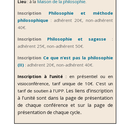
Lieu
:
à la
Maison de la philosophie
.
Inscription
Philosophie et méthode
philosophique
: adhérent 20€, non-adhérent
40€.
Inscription
Philosophie et sagesse
:
adhérent 25€, non-adhérent 50€.
Inscription
Ce que n’est pas la philosophie
(II)
: adhérent 20€, non-adhérent 40€.
Inscription à l’unité
: en présentiel ou en
visioconférence, tarif unique de 10€. C’est un
Les liens d’inscription
tarif de soutien à l’UPP.
à l’unité sont dans la page de présentation
de chaque conférence et sur la page d
e
présentation
de chaque cycle..