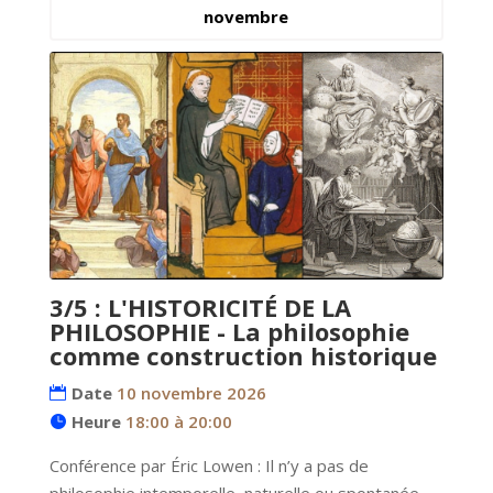
novembre
3/5 : L'HISTORICITÉ DE LA
PHILOSOPHIE - La philosophie
comme construction historique
Date
10 novembre 2026
Heure
18:00 à 20:00
Conférence par Éric Lowen : Il n’y a pas de 