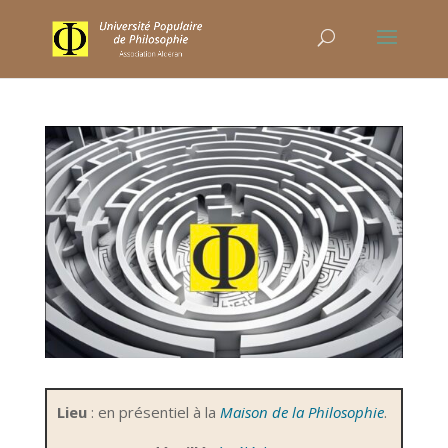
Lieu
: en présentiel à
la
Maison de la Philosophie
.