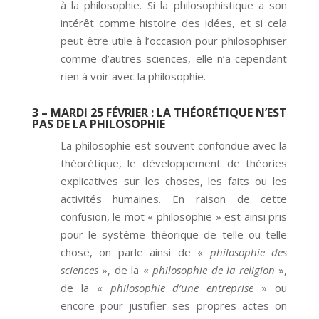
à la philosophie. Si la philosophistique a son
intérêt comme histoire des idées, et si cela
peut être utile à l’occasion pour philosophiser
comme d’autres sciences, elle n’a cependant
rien à voir avec la philosophie.
3 – MARDI 25 FÉVRIER
: LA THÉORÉTIQUE N’EST
PAS DE LA PHILOSOPHIE
La philosophie est souvent confondue avec la
théorétique, le développement de théories
explicatives sur les choses, les faits ou les
activités humaines. En raison de cette
confusion, le mot « philosophie » est ainsi pris
pour le système théorique de telle ou telle
chose, on parle ainsi de «
philosophie des
sciences
», de la «
philosophie de la religion
»,
de la «
philosophie d’une entreprise
» ou
encore pour justifier ses propres actes on