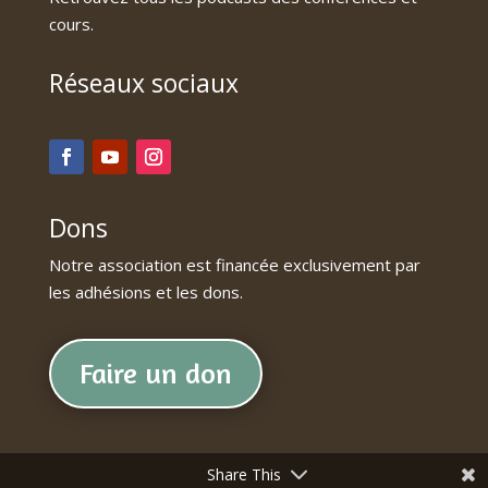
cours.
Réseaux sociaux
Dons
Notre association est financée exclusivement par
les adhésions et les dons.
Faire un don
Share This