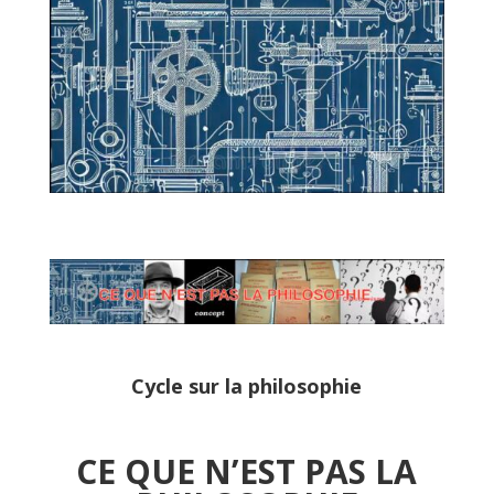
Cycle sur la philosophie
CE QUE N’EST PAS LA