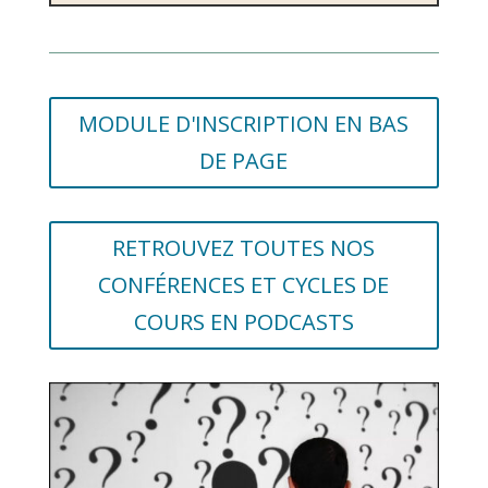
MODULE D'INSCRIPTION EN BAS
DE PAGE
RETROUVEZ TOUTES NOS
CONFÉRENCES ET CYCLES DE
COURS EN PODCASTS