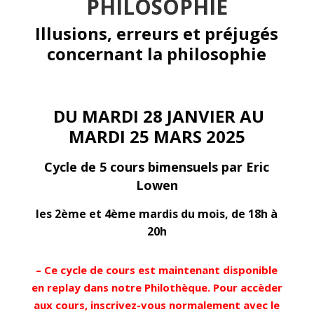
PHILOSOPHIE
Illusions, erreurs et préjugés
concernant la philosophie
DU MARDI 28 JANVIER AU
MARDI 25 MARS 2025
Cycle de 5 cours bimensuels par Eric
Lowen
les 2ème et 4ème mardis du mois, de 18h à
20h
–
Ce cycle de cours est maintenant disponible
en replay dans notre Philothèque. Pour accèder
aux cours, inscrivez-vous normalement avec le