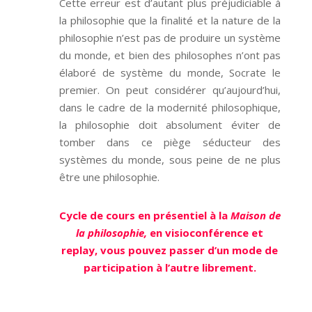
Cette erreur est d’autant plus préjudiciable à
la philosophie que la finalité et la nature de la
philosophie n’est pas de produire un système
du monde, et bien des philosophes n’ont pas
élaboré de système du monde, Socrate le
premier. On peut considérer qu’aujourd’hui,
dans le cadre de la modernité philosophique,
la philosophie doit absolument éviter de
tomber dans ce piège séducteur des
systèmes du monde, sous peine de ne plus
être une philosophie.
Cycle de cours en présentiel à la
Maison de
la philosophie,
en visioconférence et
replay, vous pouvez passer d’un mode de
participation à l’autre librement.