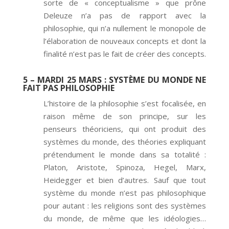
sorte de « conceptualisme » que prône
Deleuze n’a pas de rapport avec la
philosophie, qui n’a nullement le monopole de
l’élaboration de nouveaux concepts et dont la
finalité n’est pas le fait de créer des concepts.
5 – MARDI 25 MARS
: SYSTÈME DU MONDE NE
FAIT PAS PHILOSOPHIE
L’histoire de la philosophie s’est focalisée, en
raison même de son principe, sur les
penseurs théoriciens, qui ont produit des
systèmes du monde, des théories expliquant
prétendument le monde dans sa totalité :
Platon, Aristote, Spinoza, Hegel, Marx,
Heidegger et bien d’autres. Sauf que tout
système du monde n’est pas philosophique
pour autant : les religions sont des systèmes
du monde, de même que les idéologies…