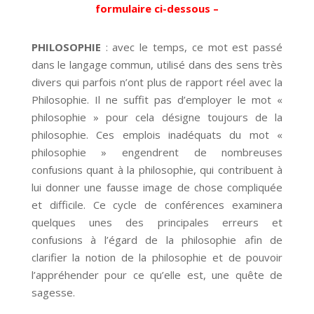
formulaire ci-dessous
–
PHILOSOPHIE
: avec le temps, ce mot est passé
dans le langage commun, utilisé dans des sens très
divers qui parfois n’ont plus de rapport réel avec la
Philosophie. Il ne suffit pas d’employer le mot «
philosophie » pour cela désigne toujours de la
philosophie. Ces emplois inadéquats du mot «
philosophie » engendrent de nombreuses
confusions quant à la philosophie, qui contribuent à
lui donner une fausse image de chose compliquée
et difficile.
Ce cycle de conférences examinera
quelques unes des principales erreurs et
confusions à l’égard de la philosophie afin de
clarifier la notion de la philosophie et de pouvoir
l’appréhender pour ce qu’elle est, une quête de
sagesse.