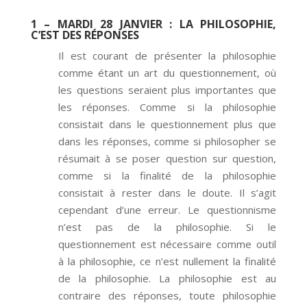
1 – MARDI 28 JANVIER
: LA PHILOSOPHIE,
C’EST DES RÉPONSES
Il est courant de présenter la philosophie
comme étant un art du questionnement, où
les questions seraient plus importantes que
les réponses. Comme si la philosophie
consistait dans le questionnement plus que
dans les réponses, comme si philosopher se
résumait à se poser question sur question,
comme si la finalité de la philosophie
consistait à rester dans le doute. Il s’agit
cependant d’une erreur. Le questionnisme
n’est pas de la philosophie. Si le
questionnement est nécessaire comme outil
à la philosophie, ce n’est nullement la finalité
de la philosophie. La philosophie est au
contraire des réponses, toute philosophie