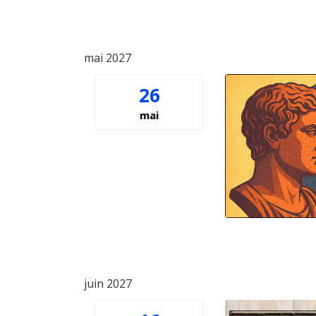
mai 2027
26
mai
juin 2027