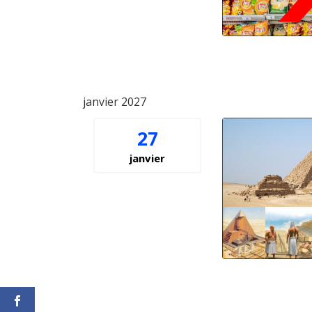
janvier 2027
27
janvier