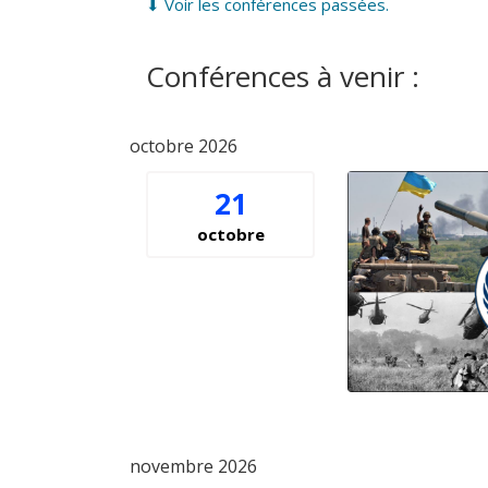
⬇ Voir les conférences passées.
Conférences à venir :
octobre 2026
21
octobre
novembre 2026