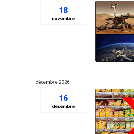
18
novembre
décembre 2026
16
décembre