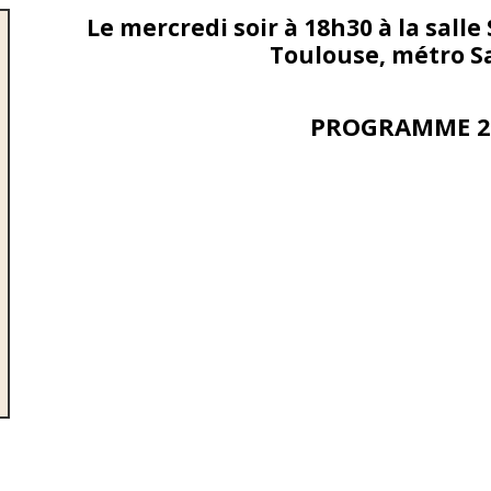
Le mercredi soir à 18h30 à la salle
Toulouse, métro S
PROGRAMME 2