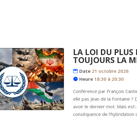
LA LOI DU PLUS 
TOUJOURS LA ME
Date
21 octobre 2026
Heure
18:30 à 20:30
Conférence par François Canti
elle pas Jean de la Fontaine ? D
avoir le dernier mot. Mais est-
conséquence de l’hybridation d