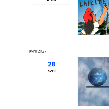
avril 2027
28
avril