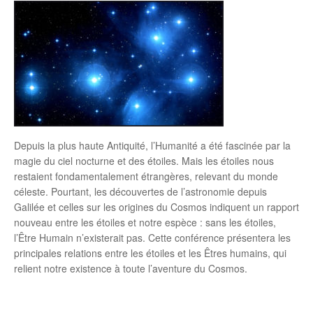
Depuis la plus haute Antiquité, l’Humanité a été fascinée par la
magie du ciel nocturne et des étoiles. Mais les étoiles nous
restaient fondamentalement étrangères, relevant du monde
céleste. Pourtant, les découvertes de l’astronomie depuis
Galilée et celles sur les origines du Cosmos indiquent un rapport
nouveau entre les étoiles et notre espèce : sans les étoiles,
l’Être Humain n’existerait pas. Cette conférence présentera les
principales relations entre les étoiles et les Êtres humains, qui
relient notre existence à toute l’aventure du Cosmos.