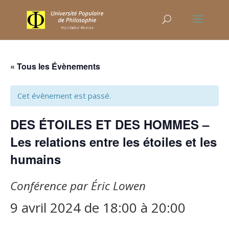
« Tous les Évènements
Cet évènement est passé.
DES ÉTOILES ET DES HOMMES –
Les relations entre les étoiles et les
humains
Conférence par Éric Lowen
9 avril 2024 de 18:00
à
20:00