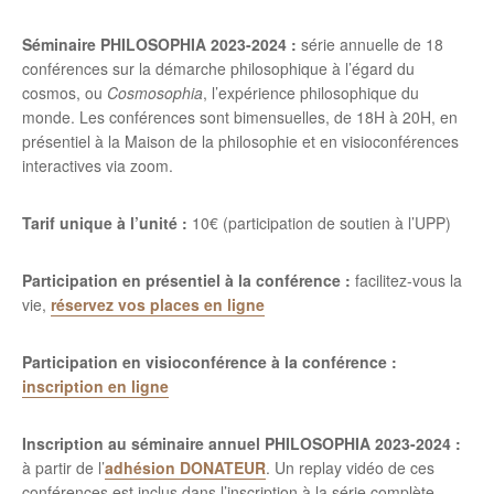
Séminaire PHILOSOPHIA 2023-2024 :
série annuelle de 18
conférences sur la démarche philosophique à l’égard du
cosmos, ou
Cosmosophia
, l’expérience philosophique du
monde. Les conférences sont bimensuelles, de 18H à 20H, en
présentiel à la Maison de la philosophie et en visioconférences
interactives via zoom.
Tarif unique à l’unité
:
10€ (participation de soutien à l’UPP)
Participation en présentiel à la conférence :
facilitez-vous la
vie,
réservez vos places en ligne
Participation en visioconférence à la conférence :
inscription en ligne
Inscription au séminaire annuel PHILOSOPHIA 2023-2024 :
à partir de l’
adhésion DONATEUR
. Un replay vidéo de ces
conférences est inclus dans l’inscription à la série complète.