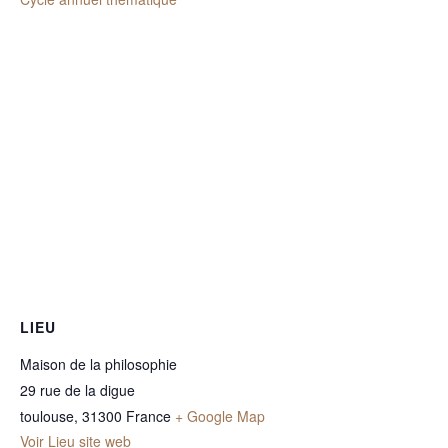
LIEU
Maison de la philosophie
29 rue de la digue
toulouse
,
31300
France
+ Google Map
Voir Lieu site web