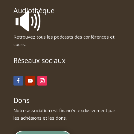
🔊
Audiothèque
Retrouvez tous les podcasts des conférences et
cours.
Réseaux sociaux
Dons
Notre association est financée exclusivement par
les adhésions et les dons.