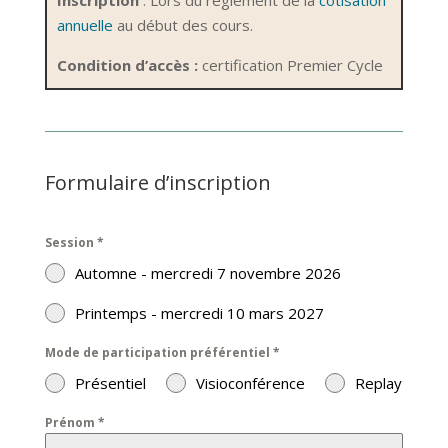
annuelle
au début des cours.
Condition d’accès :
certification Premier Cycle
Formulaire d’inscription
Session
*
Automne - mercredi 7 novembre 2026
Printemps - mercredi 10 mars 2027
Mode de participation préférentiel
*
Présentiel
Visioconférence
Replay
Prénom
*