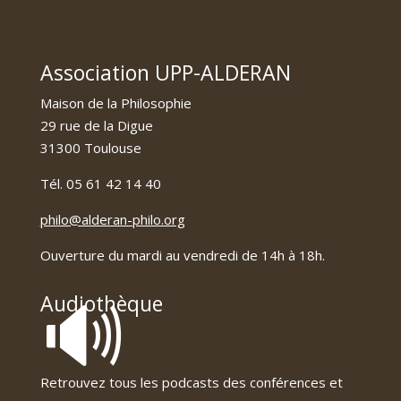
Association UPP-ALDERAN
Maison de la Philosophie
29 rue de la Digue
31300 Toulouse
Tél. 05 61 42 14 40
philo@alderan-philo.org
Ouverture du mardi au vendredi de 14h à 18h.
🔊
Audiothèque
Retrouvez tous les podcasts des conférences et