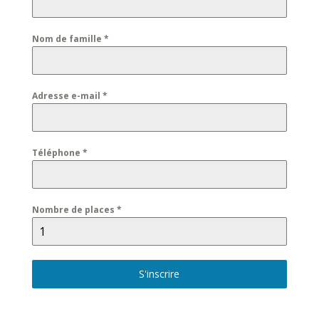
Nom de famille
*
Adresse e-mail
*
Téléphone
*
Nombre de places
*
S'inscrire