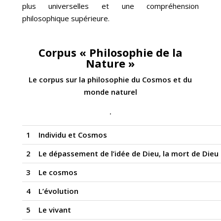
plus universelles et une compréhension
philosophique supérieure.
Corpus « Philosophie de la
Nature »
Le corpus sur l
a
philosophie du Cosmos et du
monde naturel
.
1
Individu et Cosmos
2
Le dépassement de l’idée de Dieu, la mort de Dieu
3
Le cosmos
4
L’évolution
5
Le vivant