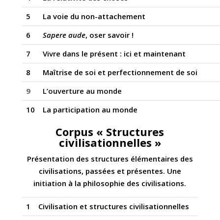
5
La voie du non-attachement
6
Sapere aude
, oser savoir !
7
Vivre dans le présent : ici et maintenant
8
Maîtrise de soi et perfectionnement de soi
9
L’ouverture au monde
10
La participation au monde
Corpus « Structures
civilisationnelles »
Présentation des structures élémentaires des
civilisations, passées et présentes.
Une
initiation à la philosophie des civilisations.
1
Civilisation et structures civilisationnelles