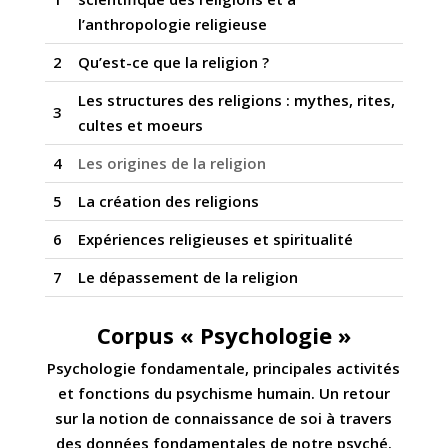
l’anthropologie religieuse
2
Qu’est-ce que la religion ?
Les structures des religions : mythes, rites,
3
cultes et moeurs
4
Les origines de la religion
5
La création des religions
6
Expériences religieuses et spiritualité
7
Le dépassement de la religion
Corpus « Psychologie »
Psychologie fondamentale, principales activités
et fonctions du psychisme humain. Un retour
sur la notion de connaissance de soi à travers
des données fondamentales de notre psyché.