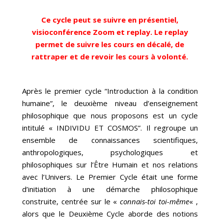
Ce cycle peut se suivre en présentiel,
visioconférence Zoom et replay. Le replay
permet de suivre les cours en décalé, de
rattraper et de revoir les cours à volonté.
Après le premier cycle “Introduction à la condition
humaine”, le deuxième niveau d’enseignement
philosophique que nous proposons est un cycle
intitulé « INDIVIDU ET COSMOS”. Il regroupe un
ensemble de connaissances scientifiques,
anthropologiques, psychologiques et
philosophiques sur l’Être Humain et nos relations
avec l’Univers. Le Premier Cycle était une forme
d’initiation à une démarche philosophique
construite, centrée sur le «
connais-toi toi-même
« ,
alors que le Deuxième Cycle aborde des notions