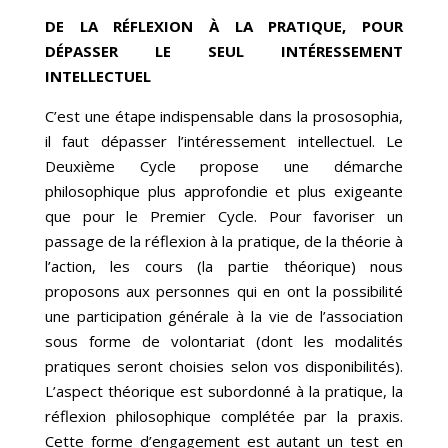
DE LA RÉFLEXION À LA PRATIQUE, POUR
DÉPASSER LE SEUL INTÉRESSEMENT
INTELLECTUEL
C’est une étape indispensable dans la prososophia,
il faut dépasser l’intéressement intellectuel.
Le
Deuxième Cycle propose une démarche
philosophique plus approfondie et plus exigeante
que pour le Premier Cycle. Pour favoriser un
passage de la réflexion à la pratique, de la théorie à
l’action, les cours (la partie théorique) nous
proposons aux personnes qui en ont la possibilité
une participation générale à la vie de l’association
sous forme de volontariat (dont les modalités
pratiques seront choisies selon vos disponibilités).
L’aspect théorique est subordonné à la pratique, la
réflexion philosophique complétée par la praxis.
Cette forme d’engagement est autant un test en