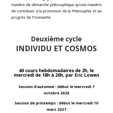
matière de démarche philosophique qu’une manière
de contribuer à la promotion de la Philosophie et au
progrès de l’Humanité.
Deuxième cycle
INDIVIDU ET COSMOS
40 cours hebdomadaires de 2h, le
mercredi de 18h à 20h, par
Eric Lowen
Session d’automne : début le mercredi 7
octobre 2026
Session de printemps : début le mercredi 10
mars 2027