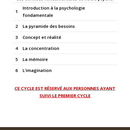
Introduction à la psychologie
1
fondamentale
2
La pyramide des besoins
3
Concept et réalité
4
La concentration
5
La mémoire
6
L’imagination
CE CYCLE EST RÉSERVÉ AUX PERSONNES AYANT
SUIVI LE PREMIER
CYCLE