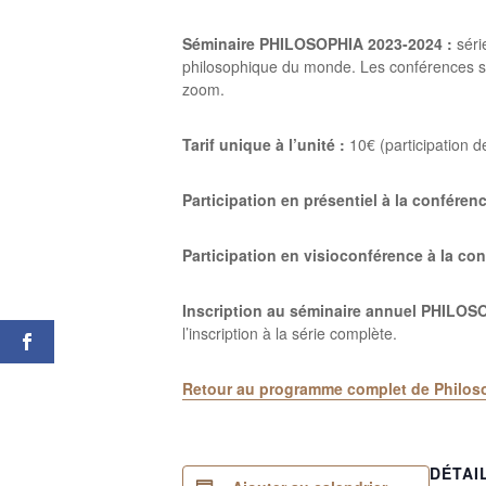
Séminaire PHILOSOPHIA 2023-2024 :
séri
philosophique du monde. Les conférences son
zoom.
Tarif unique à l’unité
:
10€ (participation d
Participation en présentiel à la conférenc
Participation en visioconférence à la con
Inscription au séminaire annuel PHILOS
l’inscription à la série complète.
Retour au programme complet de Philos
DÉTAI