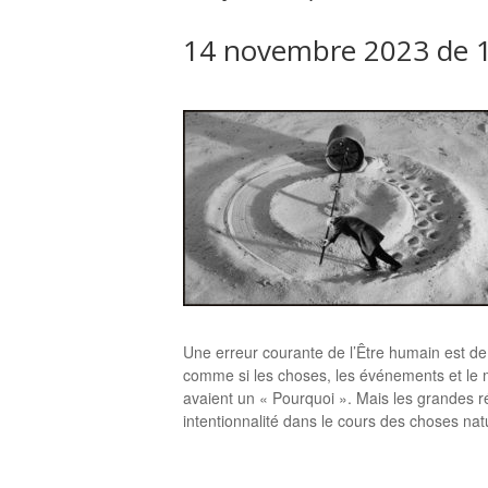
14 novembre 2023 de 
Une erreur courante de l’Être humain est d
comme si les choses, les événements et le m
avaient un « Pourquoi ». Mais les grandes r
intentionnalité dans le cours des choses na