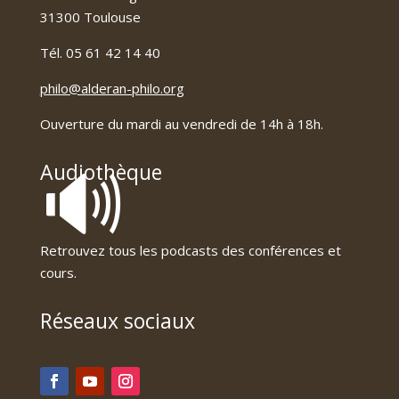
31300 Toulouse
Tél. 05 61 42 14 40
philo@alderan-philo.org
Ouverture du mardi au vendredi de 14h à 18h.
🔊
Audiothèque
Retrouvez tous les podcasts des conférences et
cours.
Réseaux sociaux