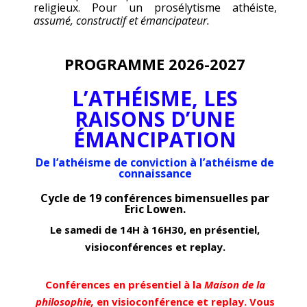
religieux. Pour un prosélytisme athéiste,
assumé, constructif et émancipateur.
PROGRAMME 2026-2027
L’ATHÉISME, LES
RAISONS D’UNE
ÉMANCIPATION
De l’athéisme de conviction à l’athéisme de
connaissance
Cycle de 19 conférences bimensuelles par
Eric Lowen.
Le samedi de 14H à 16H30,
en présentiel,
visioconférences et replay.
Conférences en présentiel à la
Maison de la
philosophie,
en visioconférence et replay. Vous