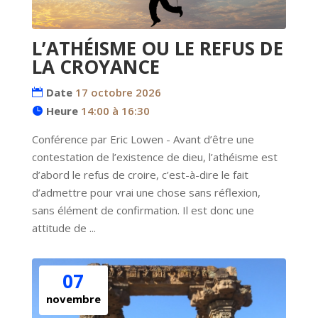
L’ATHÉISME OU LE REFUS DE
LA CROYANCE
Date
17 octobre 2026
Heure
14:00 à 16:30
Conférence par Eric Lowen - Avant d’être une 
contestation de l’existence de dieu, l’athéisme est 
d’abord le refus de croire, c’est-à-dire le fait 
d’admettre pour vrai une chose sans réflexion, 
sans élément de confirmation. Il est donc une 
attitude de ...
07
novembre