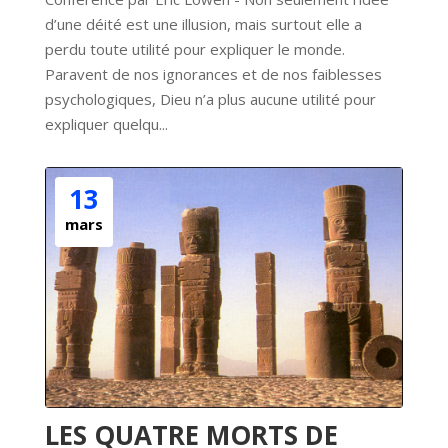
d’une déité est une illusion, mais surtout elle a 
perdu toute utilité pour expliquer le monde. 
Paravent de nos ignorances et de nos faiblesses 
psychologiques, Dieu n’a plus aucune utilité pour 
expliquer quelqu...
13
mars
LES QUATRE MORTS DE