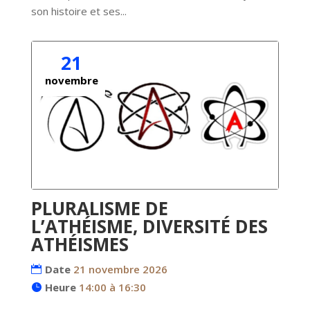
son histoire et ses...
21
novembre
PLURALISME DE
L’ATHÉISME, DIVERSITÉ DES
ATHÉISMES
Date
21 novembre 2026
Heure
14:00 à 16:30