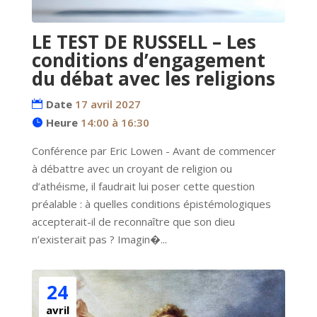
LE TEST DE RUSSELL – Les
conditions d’engagement
du débat avec les religions
Date
17 avril 2027
Heure
14:00 à 16:30
Conférence par Eric Lowen - Avant de commencer 
à débattre avec un croyant de religion ou 
d’athéisme, il faudrait lui poser cette question 
préalable : à quelles conditions épistémologiques 
accepterait-il de reconnaître que son dieu 
n’existerait pas ? Imagin�...
24
avril