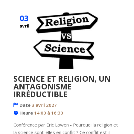
03
avril
SCIENCE ET RELIGION, UN
ANTAGONISME
IRRÉDUCTIBLE
Date
3 avril 2027
Heure
14:00 à 16:30
Conférence par Eric Lowen - Pourquoi la religion et 
la science sont-elles en conflit ? Ce conflit est-il 