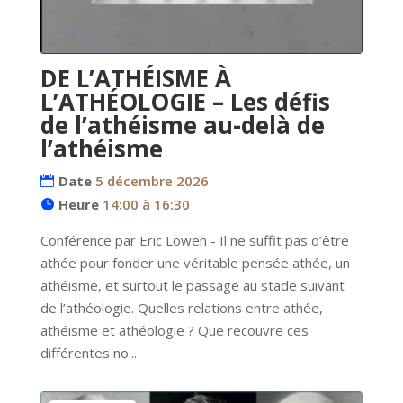
DE L’ATHÉISME À
L’ATHÉOLOGIE – Les défis
de l’athéisme au-delà de
l’athéisme
Date
5 décembre 2026
Heure
14:00 à 16:30
Conférence par Eric Lowen - Il ne suffit pas d’être 
athée pour fonder une véritable pensée athée, un 
athéisme, et surtout le passage au stade suivant 
de l’athéologie. Quelles relations entre athée, 
athéisme et athéologie ? Que recouvre ces 
différentes no...