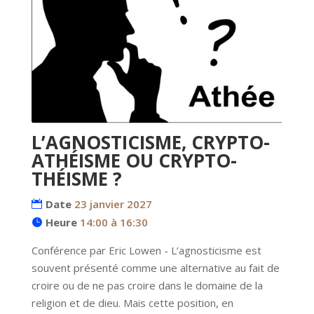
L’AGNOSTICISME, CRYPTO-
ATHÉISME OU CRYPTO-
THÉISME ?
Date
23 janvier 2027
Heure
14:00 à 16:30
Conférence par Eric Lowen - L’agnosticisme est 
souvent présenté comme une alternative au fait de 
croire ou de ne pas croire dans le domaine de la 
religion et de dieu. Mais cette position, en 