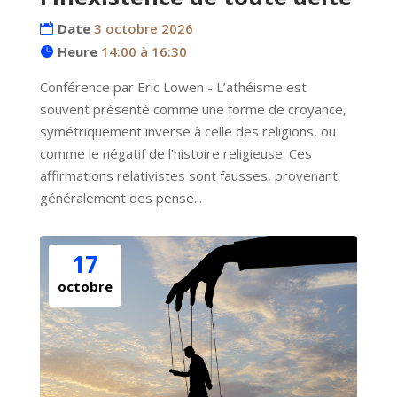
Date
3 octobre 2026
Heure
14:00 à 16:30
Conférence par Eric Lowen - L’athéisme est 
souvent présenté comme une forme de croyance, 
symétriquement inverse à celle des religions, ou 
comme le négatif de l’histoire religieuse. Ces 
affirmations relativistes sont fausses, provenant 
généralement des pense...
17
octobre