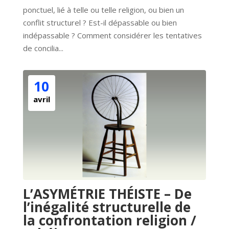
ponctuel, lié à telle ou telle religion, ou bien un 
conflit structurel ? Est-il dépassable ou bien 
indépassable ? Comment considérer les tentatives 
de concilia...
10
avril
L’ASYMÉTRIE THÉISTE – De
l’inégalité structurelle de
la confrontation religion /