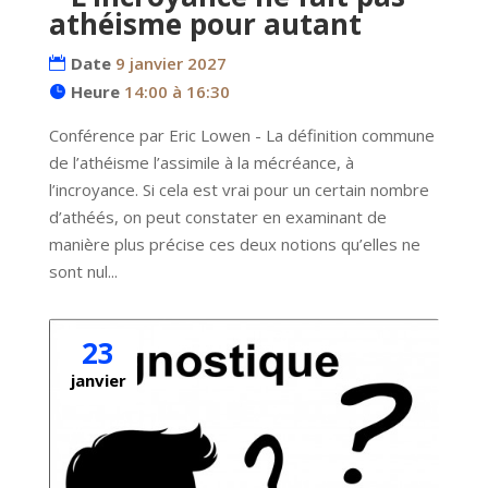
athéisme pour autant
Date
9 janvier 2027
Heure
14:00 à 16:30
Conférence par Eric Lowen - La définition commune 
de l’athéisme l’assimile à la mécréance, à 
l’incroyance. Si cela est vrai pour un certain nombre 
d’athéés, on peut constater en examinant de 
manière plus précise ces deux notions qu’elles ne 
sont nul...
23
janvier