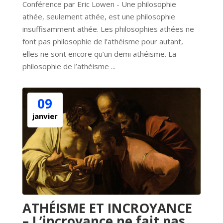
Conférence par Eric Lowen - Une philosophie 
athée, seulement athée, est une philosophie 
insuffisamment athée. Les philosophies athées ne 
font pas philosophie de l’athéisme pour autant, 
elles ne sont encore qu’un demi athéisme. La 
philosophie de l’athéisme ...
09
janvier
ATHÉISME ET INCROYANCE
– L’incroyance ne fait pas