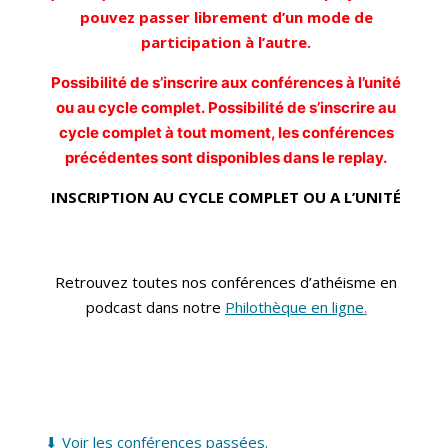
pouvez passer librement d’un mode de
participation à l’autre.
Possibilité de s’inscrire aux conférences à l’unité
ou au cycle complet.
Possibilité de s’inscrire au
cycle complet à tout moment, les conférences
précédentes sont disponibles dans le replay.
INSCRIPTION AU CYCLE COMPLET OU A L’UNIT
É
Retrouvez toutes nos conférences d’athéisme en
podcast dans notre
Philothèque en ligne
.
⬇ Voir les conférences passées.