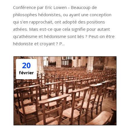
Conférence par Eric Lowen - Beaucoup de 
philosophes hédonistes, ou ayant une conception 
qui s'en rapprochait, ont adopté des positions 
athées. Mais est-ce que cela signifie pour autant 
qu’athéisme et hédonisme sont liés ? Peut-on être 
hédoniste et croyant ? P...
20
février