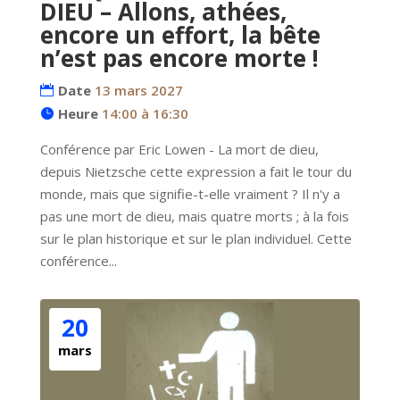
DIEU – Allons, athées,
encore un effort, la bête
n’est pas encore morte !
Date
13 mars 2027
Heure
14:00 à 16:30
Conférence par Eric Lowen - La mort de dieu, 
depuis Nietzsche cette expression a fait le tour du 
monde, mais que signifie-t-elle vraiment ? Il n'y a 
pas une mort de dieu, mais quatre morts ; à la fois 
sur le plan historique et sur le plan individuel. Cette 
conférence...
20
mars