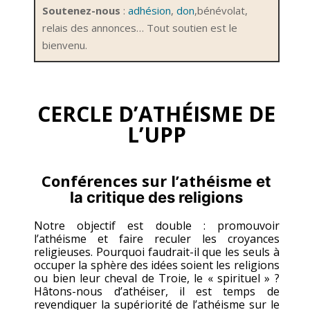
Soutenez-nous
:
adhésion
,
don
,
bénévolat,
relais des annonces… Tout soutien est le
bienvenu.
CERCLE D’ATHÉISME DE
L’UPP
Conférences
sur l’athéisme
et
la critique des religions
Notre objectif est double : promouvoir
l’athéisme et faire reculer les croyances
religieuses. Pourquoi faudrait-il que les seuls à
occuper la sphère des idées soient les religions
ou bien leur cheval de Troie, le « spirituel » ?
Hâtons-nous d’athéiser, il est temps de
revendiquer la supériorité de l’athéisme sur le