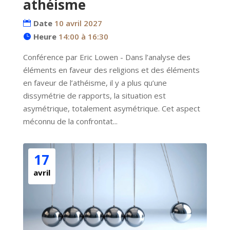
athéisme
Date
10 avril 2027
Heure
14:00 à 16:30
Conférence par Eric Lowen - Dans l’analyse des 
éléments en faveur des religions et des éléments 
en faveur de l’athéisme, il y a plus qu’une 
dissymétrie de rapports, la situation est 
asymétrique, totalement asymétrique. Cet aspect 
méconnu de la confrontat...
17
avril