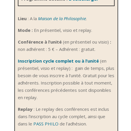
Lieu
: A la
Maison de la Philosophie
.
Mode :
En présentiel, visio et replay.
Conférence à l’unité
(en présentiel ou visio)
:
non adhérent : 5 € – Adhérent : gratuit.
Inscription cycle complet ou à l’unité
(en
présentiel, visio et replay) : gain de temps, plus
besoin de vous inscrire à l’unité. Gratuit pour les
adhérents. Inscription possible à tout moment,
les conférences précédentes sont disponibles
en replay.
Replay
: Le replay des conférences est inclus
dans l’inscription au cycle complet, ainsi que
dans le
PASS PHILO
de l’adhésion.