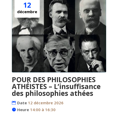
12
décembre
POUR DES PHILOSOPHIES
ATHÉISTES – L’insuffisance
des philosophies athées
Date
12 décembre 2026
Heure
14:00 à 16:30