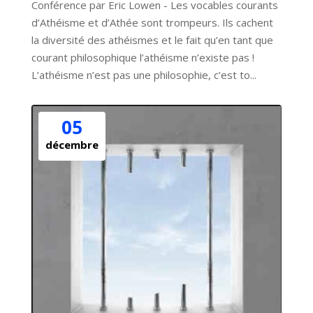
Conférence par Eric Lowen - Les vocables courants 
d’Athéisme et d’Athée sont trompeurs. Ils cachent 
la diversité des athéismes et le fait qu’en tant que 
courant philosophique l’athéisme n’existe pas ! 
L’athéisme n’est pas une philosophie, c’est to...
05
décembre