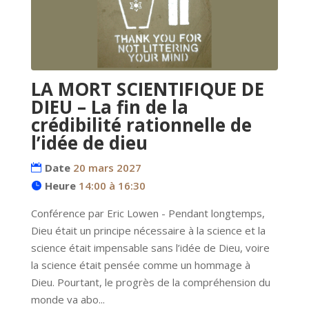
LA MORT SCIENTIFIQUE DE
DIEU – La fin de la
crédibilité rationnelle de
l’idée de dieu
Date
20 mars 2027
Heure
14:00 à 16:30
Conférence par Eric Lowen - Pendant longtemps, 
Dieu était un principe nécessaire à la science et la 
science était impensable sans l’idée de Dieu, voire 
la science était pensée comme un hommage à 
Dieu. Pourtant, le progrès de la compréhension du 
monde va abo...