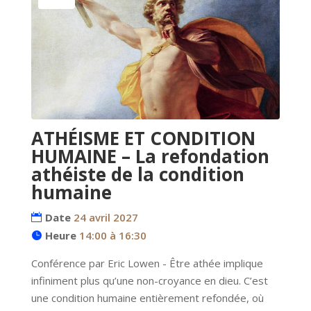
ATHÉISME ET CONDITION
HUMAINE – La refondation
athéiste de la condition
humaine
Date
24 avril 2027
Heure
14:00 à 16:30
Conférence par Eric Lowen - Être athée implique 
infiniment plus qu’une non-croyance en dieu. C’est 
une condition humaine entièrement refondée, où 