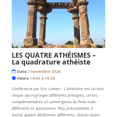
LES QUATRE ATHÉISMES –
La quadrature athéiste
Date
7 novembre 2026
Heure
14:00 à 16:30
Conférence par Eric Lowen - L’athéisme est un mot 
unique qui regroupe différents principes, certes 
complémentaires et convergents au final, mais 
différents et autonomes. Plus précisément, il 
existe quatre athéismes différents, chacun ayant 