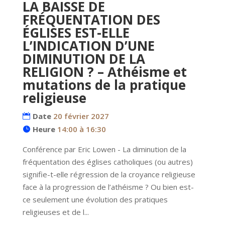
LA BAISSE DE
FRÉQUENTATION DES
ÉGLISES EST-ELLE
L’INDICATION D’UNE
DIMINUTION DE LA
RELIGION ? – Athéisme et
mutations de la pratique
religieuse
Date
20 février 2027
Heure
14:00 à 16:30
Conférence par Eric Lowen - La diminution de la 
fréquentation des églises catholiques (ou autres) 
signifie-t-elle régression de la croyance religieuse 
face à la progression de l’athéisme ? Ou bien est-
ce seulement une évolution des pratiques 
religieuses et de l...