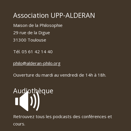
Association UPP-ALDERAN
Maison de la Philosophie
29 rue de la Digue
31300 Toulouse
Tél. 05 61 42 14 40
philo@alderan-philo.org
Ouverture du mardi au vendredi de 14h à 18h.
🔊
Audiothèque
Retrouvez tous les podcasts des conférences et
cours.