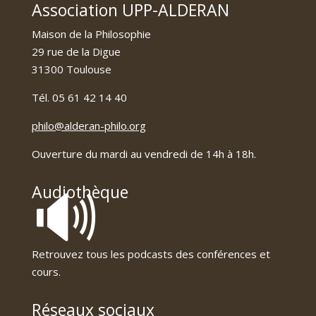
Association UPP-ALDERAN
Maison de la Philosophie
29 rue de la Digue
31300 Toulouse
Tél. 05 61 42 14 40
philo@alderan-philo.org
Ouverture du mardi au vendredi de 14h à 18h.
🔊
Audiothèque
Retrouvez tous les podcasts des conférences et
cours.
Réseaux sociaux