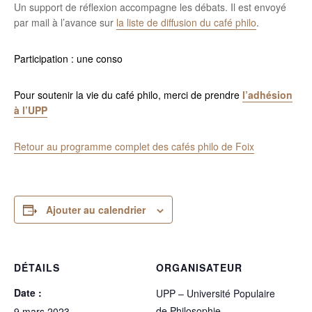
Un support de réflexion accompagne les débats. Il est envoyé
par mail à l’avance sur
la liste de diffusion du café philo
.
Participation : une conso
Pour soutenir la vie du café philo, merci de prendre
l’adhésion
à l’UPP
Retour au programme complet des cafés philo de Foix
Ajouter au calendrier
DÉTAILS
ORGANISATEUR
Date :
UPP – Université Populaire
de Philosophie
9 mars 2023