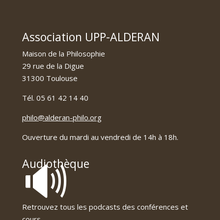
Association UPP-ALDERAN
Maison de la Philosophie
29 rue de la Digue
31300 Toulouse
Tél. 05 61 42 14 40
philo@alderan-philo.org
Ouverture du mardi au vendredi de 14h à 18h.
🔊
Audiothèque
Retrouvez tous les podcasts des conférences et
cours.