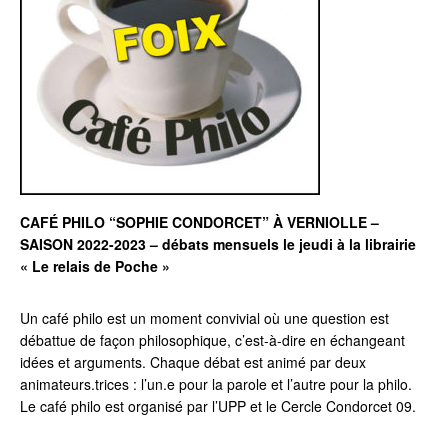
CAFÉ PHILO “SOPHIE CONDORCET” À VERNIOLLE –
SAISON 2022-2023 – débats mensuels le jeudi à la librairie
« Le relais de Poche »
Un café philo est un moment convivial où une question est
débattue de façon philosophique, c’est-à-dire en échangeant
idées et arguments. Chaque débat est animé par deux
animateurs.trices : l’un.e pour la parole et l’autre pour la philo.
Le café philo est organisé par l’UPP et le Cercle Condorcet 09.