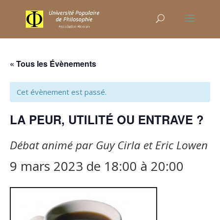
« Tous les Évènements
Cet évènement est passé.
LA PEUR, UTILITÉ OU ENTRAVE ?
Débat animé par Guy Cirla et Eric Lowen
9 mars 2023 de 18:00
à
20:00