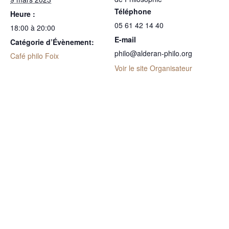
Téléphone
Heure :
05 61 42 14 40
18:00 à 20:00
E-mail
Catégorie d’Évènement:
philo@alderan-philo.org
Café philo Foix
Voir le site Organisateur