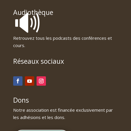
🔊
Audiothèque
Retrouvez tous les podcasts des conférences et
cours.
Réseaux sociaux
Dons
Notre association est financée exclusivement par
les adhésions et les dons.