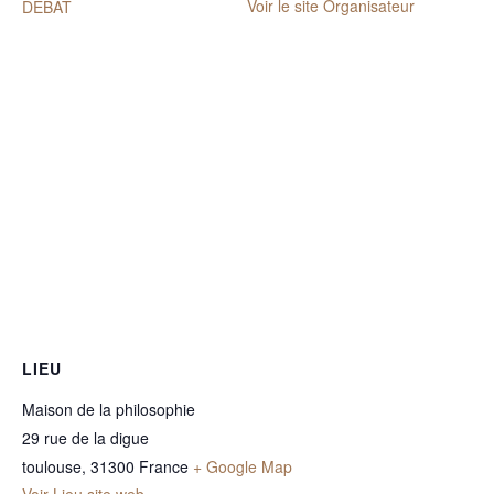
Voir le site Organisateur
DÉBAT
LIEU
Maison de la philosophie
29 rue de la digue
toulouse
,
31300
France
+ Google Map