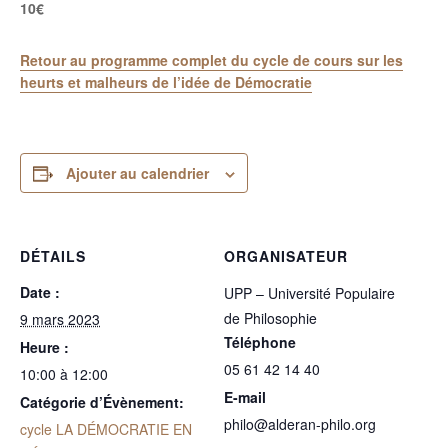
10€
Retour au programme complet du cycle de cours sur les
heurts et malheurs de l’idée de Démocratie
Ajouter au calendrier
DÉTAILS
ORGANISATEUR
Date :
UPP – Université Populaire
de Philosophie
9 mars 2023
Téléphone
Heure :
05 61 42 14 40
10:00 à 12:00
E-mail
Catégorie d’Évènement:
philo@alderan-philo.org
cycle LA DÉMOCRATIE EN