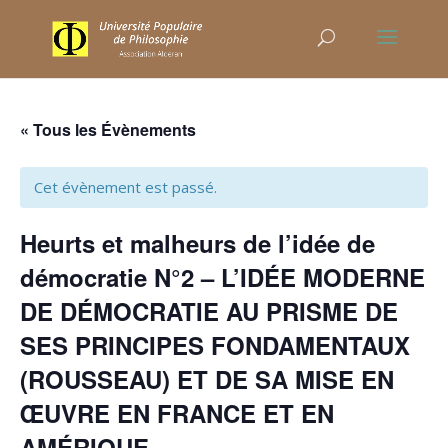
« Tous les Évènements
Cet évènement est passé.
Heurts et malheurs de l’idée de
démocratie N°2 – L’IDÉE MODERNE
DE DÉMOCRATIE AU PRISME DE
SES PRINCIPES FONDAMENTAUX
(ROUSSEAU) ET DE SA MISE EN
ŒUVRE EN FRANCE ET EN
AMÉRIQUE