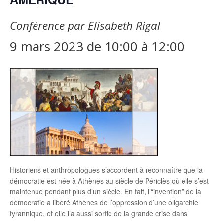
Conférence par Elisabeth Rigal
9 mars 2023 de 10:00
à
12:00
Historiens et anthropologues s’accordent à reconnaître que la
démocratie est née à Athènes au siècle de Périclès où elle s’est
maintenue pendant plus d’un siècle. En fait, l’“invention” de la
démocratie a libéré Athènes de l’oppression d’une oligarchie
tyrannique, et elle l’a aussi sortie de la grande crise dans