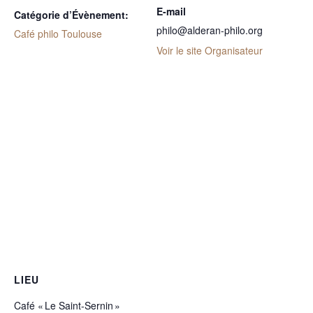
E-mail
Catégorie d’Évènement:
philo@alderan-philo.org
Café philo Toulouse
Voir le site Organisateur
LIEU
Café « Le Saint-Sernin »