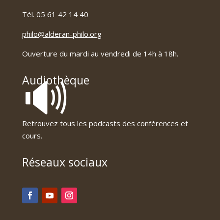
Tél. 05 61 42 14 40
philo@alderan-philo.org
Ouverture du mardi au vendredi de 14h à 18h.
🔊
Audiothèque
Retrouvez tous les podcasts des conférences et
cours.
Réseaux sociaux