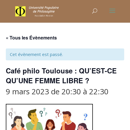
« Tous les Évènements
Cet évènement est passé.
Café philo Toulouse : QU’EST-CE
QU’UNE FEMME LIBRE ?
9 mars 2023 de 20:30
à
22:30