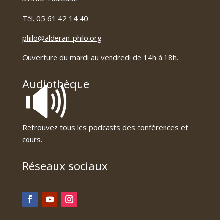
Tél. 05 61 42 14 40
philo@alderan-philo.org
Ouverture du mardi au vendredi de 14h à 18h.
🔊
Audiothèque
Retrouvez tous les podcasts des conférences et
cours.
Réseaux sociaux