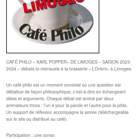
CAFÉ PHILO « KARL POPPER» DE LIMOGES – SAISON 2023-
2024 – débats bi-mensuels à la brasserie « L’Orient» à Limoges.
Un café philo est un moment convivial où une question est
débattue de façon philosophique, c’est-à-dire en échangeant
idées et arguments. Chaque débat est animé par deux
animateurs.trices : l’un.e pour la parole et l’autre pour la philo.
Un support de réflexion accompagne la soirée (téléchargeable
sur le site ou distribué au café).
Participation : une conso