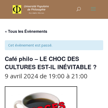
« Tous les Évènements
Cet évènement est passé.
Café philo – LE CHOC DES
CULTURES EST-IL INÉVITABLE ?
9 avril 2024 de 19:00
à
21:00