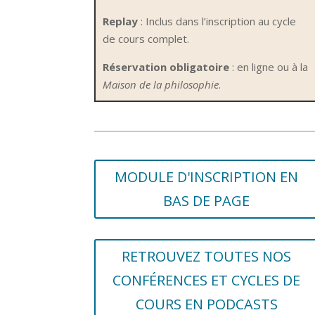
Replay
: Inclus dans l’inscription au cycle
de cours complet.
Réservation obligatoire
: en ligne ou à la
Maison de la philosophie
.
MODULE D'INSCRIPTION EN
BAS DE PAGE
RETROUVEZ TOUTES NOS
CONFÉRENCES ET CYCLES DE
COURS EN PODCASTS