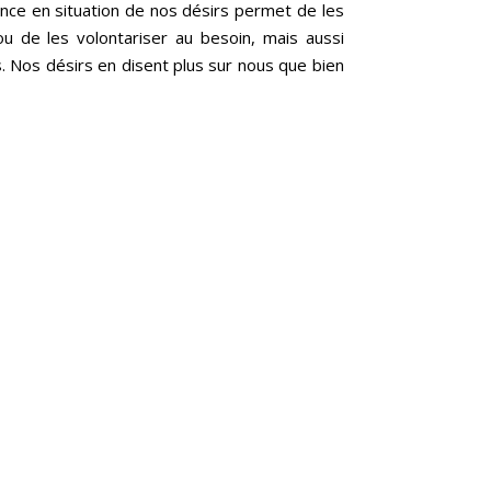
sance en situation de nos désirs permet de les
ou de les volontariser au besoin, mais aussi
 Nos désirs en disent plus sur nous que bien