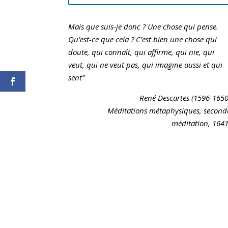
Mais que suis-je donc ? Une chose qui pense.
Qu’est-ce que cela ? C’est bien une chose qui
doute, qui connaît, qui affirme, qui nie, qui
veut, qui ne veut pas, qui imagine aussi et qui
sent”
René Descartes (1596-165
Méditations métaphysiques,
second
méditation, 1641