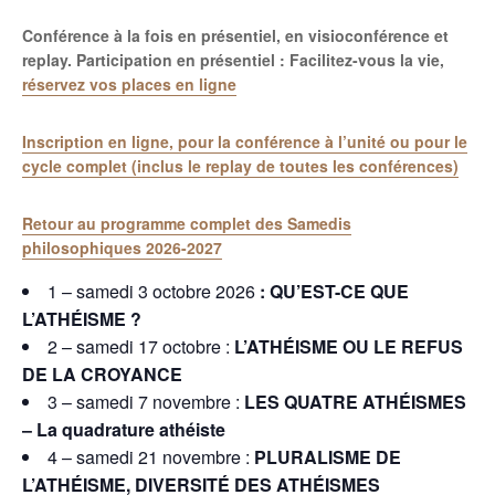
Conférence à la fois en présentiel, en visioconférence et
replay. Participation en présentiel : Facilitez-vous la vie,
réservez vos places en ligne
Inscription en ligne, pour la conférence à l’unité ou pour le
cycle complet (inclus le replay de toutes les conférences)
Retour au programme complet des Samedis
philosophiques 2026-2027
1 – samedi 3 octobre 2026
:
QU’EST-CE QUE
L’ATHÉISME ?
2 – samedi 17 octobre :
L’ATHÉISME OU LE REFUS
DE LA CROYANCE
3 – samedi 7 novembre :
LES QUATRE ATHÉISMES
–
La quadrature athéiste
4 – samedi 21 novembre :
PLURALISME DE
L’ATHÉISME,
DIVERSITÉ DES ATHÉISMES