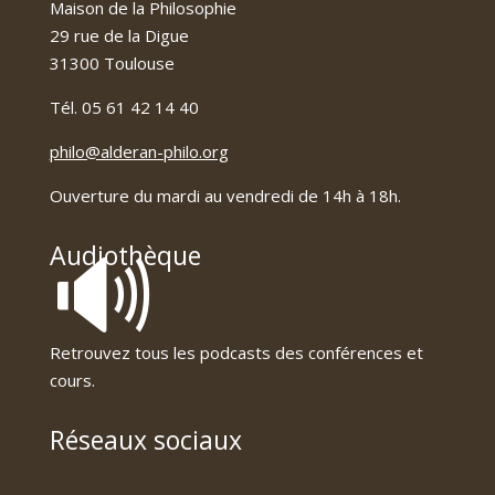
Maison de la Philosophie
29 rue de la Digue
31300 Toulouse
Tél. 05 61 42 14 40
philo@alderan-philo.org
Ouverture du mardi au vendredi de 14h à 18h.
🔊
Audiothèque
Retrouvez tous les podcasts des conférences et
cours.
Réseaux sociaux