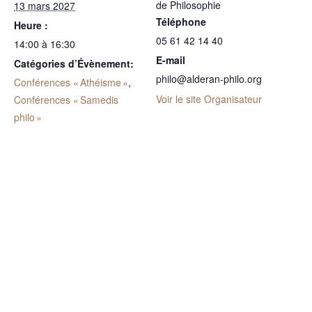
de Philosophie
13 mars 2027
Téléphone
Heure :
05 61 42 14 40
14:00 à 16:30
E-mail
Catégories d’Évènement:
philo@alderan-philo.org
Conférences « Athéisme »
,
Voir le site Organisateur
Conférences « Samedis
philo »