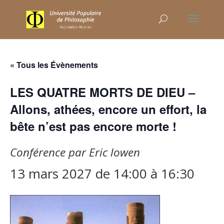
« Tous les Évènements
LES QUATRE MORTS DE DIEU –
Allons, athées, encore un effort, la
bête n’est pas encore morte !
Conférence par Eric lowen
13 mars 2027 de 14:00
à
16:30