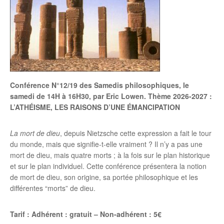
Conférence N°12/19 des Samedis philosophiques, le
samedi de 14H à 16H30, par Eric Lowen. Thème 2026-2027 :
L’ATHÉISME, LES RAISONS D’UNE ÉMANCIPATION
La mort de dieu
, depuis Nietzsche cette expression a fait le tour
du monde, mais que signifie-t-elle vraiment ? Il n’y a pas une
mort de dieu, mais quatre morts ; à la fois sur le plan historique
et sur le plan individuel. Cette conférence présentera la notion
de mort de dieu, son origine, sa portée philosophique et les
différentes “morts” de dieu.
Tarif : Adhérent : gratuit – Non-adhérent : 5€