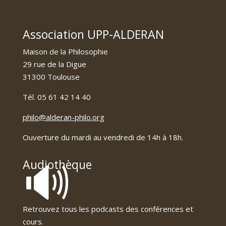
Association UPP-ALDERAN
Maison de la Philosophie
29 rue de la Digue
31300 Toulouse
Tél. 05 61 42 14 40
philo@alderan-philo.org
Ouverture du mardi au vendredi de 14h à 18h.
🔊
Audiothèque
Retrouvez tous les podcasts des conférences et
cours.