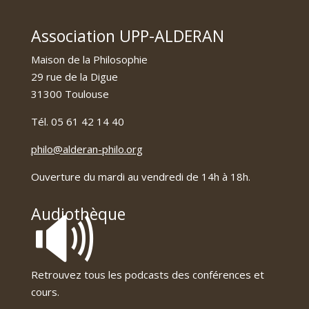
Association UPP-ALDERAN
Maison de la Philosophie
29 rue de la Digue
31300 Toulouse
Tél. 05 61 42 14 40
philo@alderan-philo.org
Ouverture du mardi au vendredi de 14h à 18h.
🔊
Audiothèque
Retrouvez tous les podcasts des conférences et
cours.