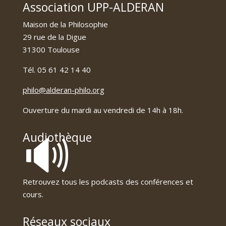
Association UPP-ALDERAN
Maison de la Philosophie
29 rue de la Digue
31300 Toulouse
Tél. 05 61 42 14 40
philo@alderan-philo.org
Ouverture du mardi au vendredi de 14h à 18h.
🔊
Audiothèque
Retrouvez tous les podcasts des conférences et
cours.
Réseaux sociaux