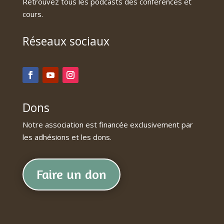
Retrouvez tous les podcasts des conférences et
cours.
Réseaux sociaux
Dons
Notre association est financée exclusivement par
les adhésions et les dons.
Faire un don