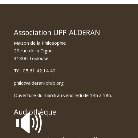
Association UPP-ALDERAN
Maison de la Philosophie
29 rue de la Digue
31300 Toulouse
Tél. 05 61 42 14 40
philo@alderan-philo.org
Ouverture du mardi au vendredi de 14h à 18h.
🔊
Audiothèque