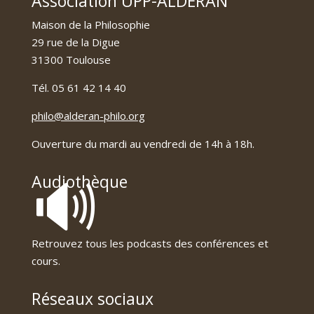
Association UPP-ALDERAN
Maison de la Philosophie
29 rue de la Digue
31300 Toulouse
Tél. 05 61 42 14 40
philo@alderan-philo.org
Ouverture du mardi au vendredi de 14h à 18h.
🔊
Audiothèque
Retrouvez tous les podcasts des conférences et
cours.
Réseaux sociaux