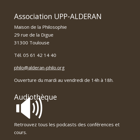
Association UPP-ALDERAN
Maison de la Philosophie
29 rue de la Digue
31300 Toulouse
Tél. 05 61 42 14 40
philo@alderan-philo.org
Ouverture du mardi au vendredi de 14h à 18h.
🔊
Audiothèque
Retrouvez tous les podcasts des conférences et
cours.