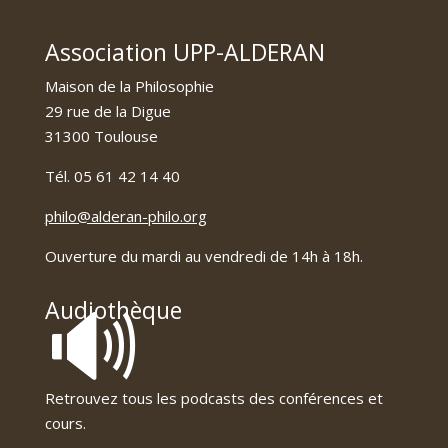
Association UPP-ALDERAN
Maison de la Philosophie
29 rue de la Digue
31300 Toulouse
Tél. 05 61 42 14 40
philo@alderan-philo.org
Ouverture du mardi au vendredi de 14h à 18h.
🔊
Audiothèque
Retrouvez tous les podcasts des conférences et
cours.