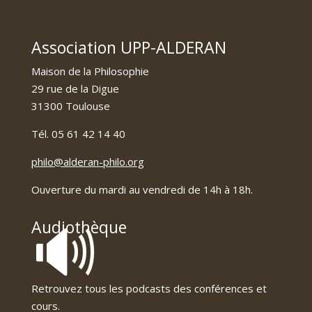
Association UPP-ALDERAN
Maison de la Philosophie
29 rue de la Digue
31300 Toulouse
Tél. 05 61 42 14 40
philo@alderan-philo.org
Ouverture du mardi au vendredi de 14h à 18h.
🔊
Audiothèque
Retrouvez tous les podcasts des conférences et
cours.