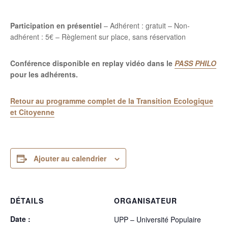
Participation en présentiel
– Adhérent : gratuit – Non-
adhérent : 5€ – Règlement sur place, sans réservation
Conférence disponible en replay vidéo dans le
PASS PHILO
pour les adhérents.
Retour au programme complet de la Transition Ecologique
et Citoyenne
Ajouter au calendrier
DÉTAILS
ORGANISATEUR
Date :
UPP – Université Populaire