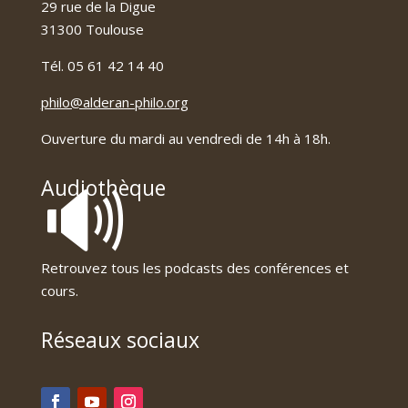
29 rue de la Digue
31300 Toulouse
Tél. 05 61 42 14 40
philo@alderan-philo.org
Ouverture du mardi au vendredi de 14h à 18h.
🔊
Audiothèque
Retrouvez tous les podcasts des conférences et
cours.
Réseaux sociaux