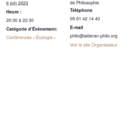
de Philosophie
6 juin 2023
Téléphone
Heure :
05 61 42 14 40
20:30 à 22:30
E-mail
Catégorie d’Évènement:
philo@alderan-philo.org
Conférences « Écologie »
Voir le site Organisateur