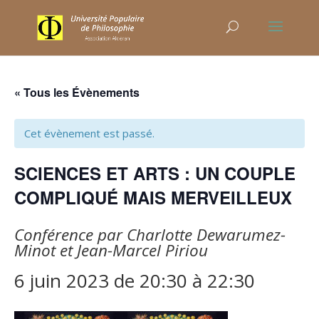
« Tous les Évènements
Cet évènement est passé.
SCIENCES ET ARTS : UN COUPLE
COMPLIQUÉ MAIS MERVEILLEUX
Conférence par Charlotte Dewarumez-
Minot et Jean-Marcel Piriou
6 juin 2023 de 20:30
à
22:30