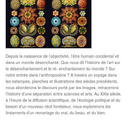
Depuis la naissance de l’objectivité, l’être humain occidental vit
dans un monde désenchanté. Que nous dit l’histoire de l’art sur
le désenchantement et le ré- enchantement du monde ? Sur
notre entrée dans l’anthropocène ?
A travers un voyage dans
les estampes, planches et illustrations des siècles précédents,
nous aborderons le discours porté par les images, retracerons
l’histoire d’une séparation entre sciences et arts. Au XXIe siècle,
à l’heure de la diffusion scientifique, de l’écologie politique et du
besoin d’un nouveau récit fondateur, nous explorerons les
linéaments d’un remariage du vrai, du beau, et du bien.