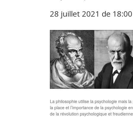
28 juillet 2021 de 18:00
La philosophie utilise la psychologie mais l
la place et l’importance de la psychologie e
de la révolution psychologique et freudienne