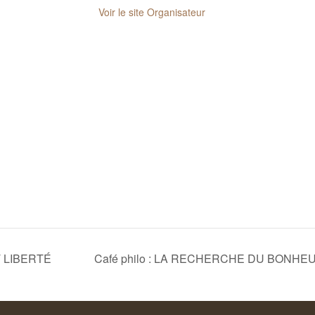
Voir le site Organisateur
 LIBERTÉ
Café philo : LA RECHERCHE DU BONHE