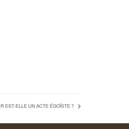
UR EST-ELLE UN ACTE ÉGOÏSTE ?