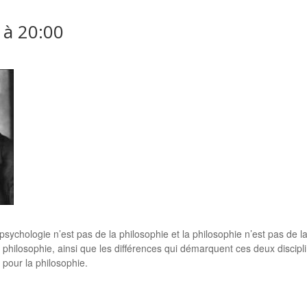
à
20:00
a psychologie n’est pas de la philosophie et la philosophie n’est pas de
n philosophie, ainsi que les différences qui démarquent ces deux discip
 pour la philosophie.