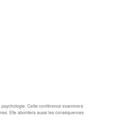
 la psychologie. Cette conférence examinera
lines. Elle abordera aussi les conséquences