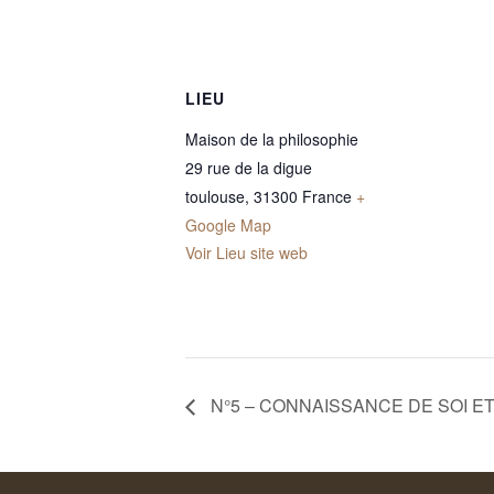
LIEU
Maison de la philosophie
29 rue de la digue
toulouse
,
31300
France
+
Google Map
Voir Lieu site web
N°5 – CONNAISSANCE DE SOI ET