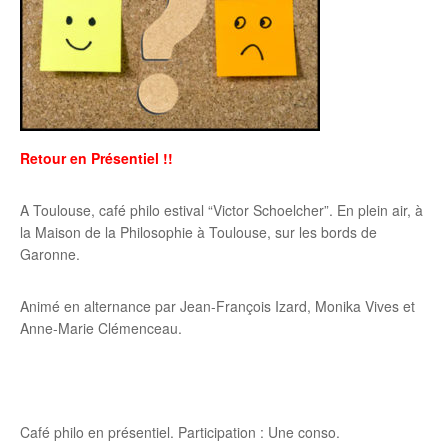
Retour en Présentiel !!
A Toulouse, café philo estival “Victor Schoelcher”. En plein air, à
la Maison de la Philosophie à Toulouse, sur les bords de
Garonne.
Animé en alternance par Jean-François Izard, Monika Vives et
Anne-Marie Clémenceau.
Café philo en présentiel. Participation : Une conso.