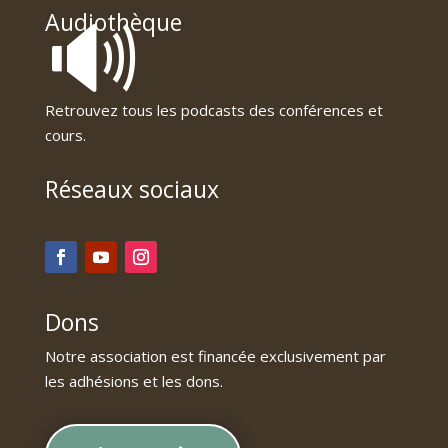
🔊
Audiothèque
Retrouvez tous les podcasts des conférences et
cours.
Réseaux sociaux
Dons
Notre association est financée exclusivement par
les adhésions et les dons.