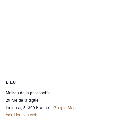
LIEU
Maison de la philosophie
29 rue de la digue
toulouse
,
31300
France
+ Google Map
Voir Lieu site web