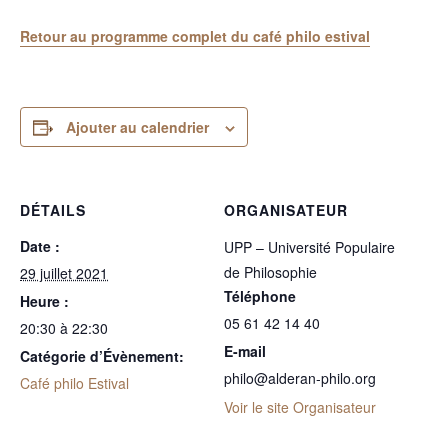
Retour au programme complet du café philo estival
Ajouter au calendrier
DÉTAILS
ORGANISATEUR
Date :
UPP – Université Populaire
de Philosophie
29 juillet 2021
Téléphone
Heure :
05 61 42 14 40
20:30 à 22:30
E-mail
Catégorie d’Évènement:
philo@alderan-philo.org
Café philo Estival
Voir le site Organisateur