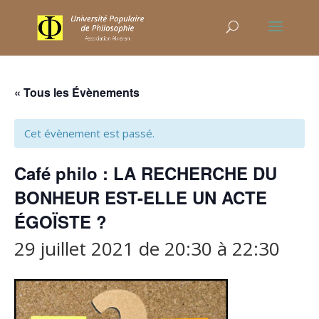
« Tous les Évènements
Cet évènement est passé.
Café philo : LA RECHERCHE DU
BONHEUR EST-ELLE UN ACTE
ÉGOÏSTE ?
29 juillet 2021 de 20:30
à
22:30