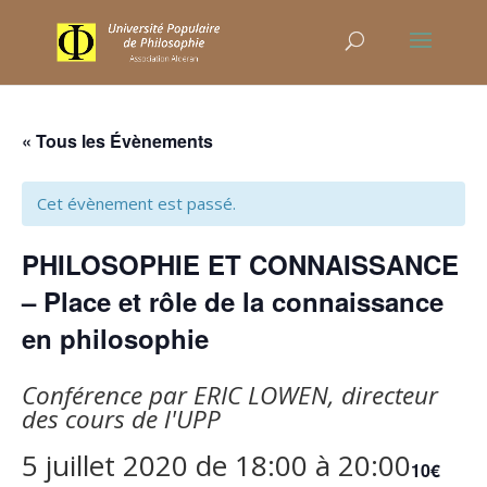
« Tous les Évènements
Cet évènement est passé.
PHILOSOPHIE ET CONNAISSANCE
– Place et rôle de la connaissance
en philosophie
Conférence par ERIC LOWEN, directeur
des cours de l'UPP
5 juillet 2020 de 18:00
à
20:00
10€