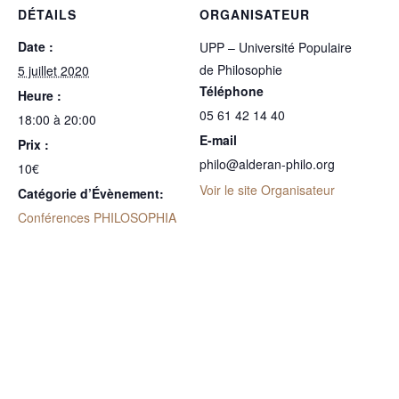
DÉTAILS
ORGANISATEUR
Date :
UPP – Université Populaire
de Philosophie
5 juillet 2020
Téléphone
Heure :
05 61 42 14 40
18:00 à 20:00
E-mail
Prix :
philo@alderan-philo.org
10€
Voir le site Organisateur
Catégorie d’Évènement:
Conférences PHILOSOPHIA