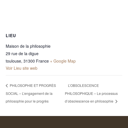
LIEU
Maison de la philosophie
29 rue de la digue
toulouse
,
31300
France
+ Google Map
Voir Lieu site web
PHILOSOPHIE ET PROGRÈS
L’OBSOLESCENCE
SOCIAL – L’engagement de la
PHILOSOPHIQUE – Le processus
philosophie pour le progrès
d’obsolescence en philosophie