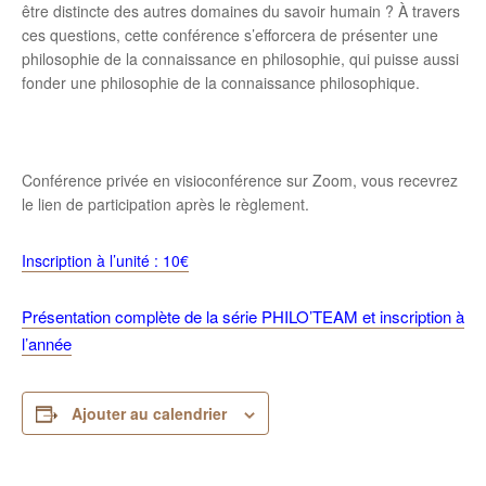
être distincte des autres domaines du savoir humain ? À travers
ces questions, cette conférence s’efforcera de présenter une
philosophie de la connaissance en philosophie, qui puisse aussi
fonder une philosophie de la connaissance philosophique.
Conférence privée en visioconférence sur Zoom, vous recevrez
le lien de participation après le règlement.
Inscription à l’unité : 10€
Présentation complète de la série PHILO’TEAM et inscription à
l’année
Ajouter au calendrier