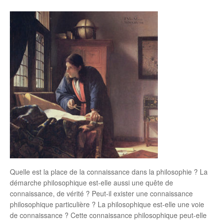
Quelle est la place de la connaissance dans la philosophie ? La
démarche philosophique est-elle aussi une quête de
connaissance, de vérité ? Peut-il exister une connaissance
philosophique particulière ? La philosophique est-elle une voie
de connaissance ? Cette connaissance philosophique peut-elle