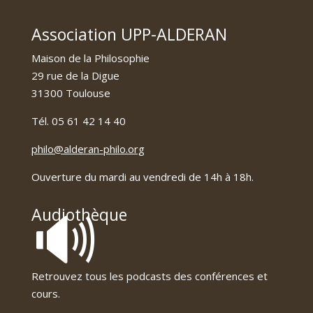
Association UPP-ALDERAN
Maison de la Philosophie
29 rue de la Digue
31300 Toulouse
Tél. 05 61 42 14 40
philo@alderan-philo.org
Ouverture du mardi au vendredi de 14h à 18h.
🔊
Audiothèque
Retrouvez tous les podcasts des conférences et
cours.