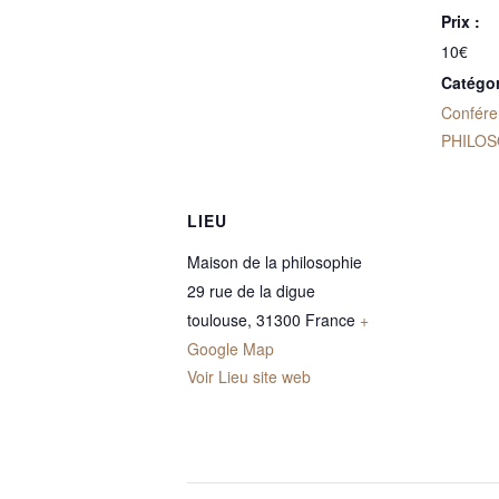
Prix :
10€
Catégo
Confére
PHILOS
LIEU
Maison de la philosophie
29 rue de la digue
toulouse
,
31300
France
+
Google Map
Voir Lieu site web