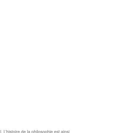
L’histoire de la philosophie est ainsi