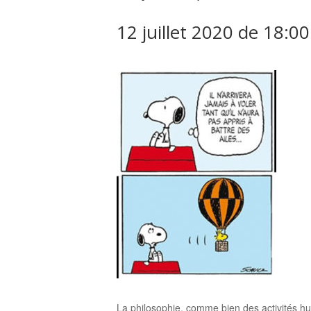
12 juillet 2020 de 18:00
La philosophie, comme bien des activités hum