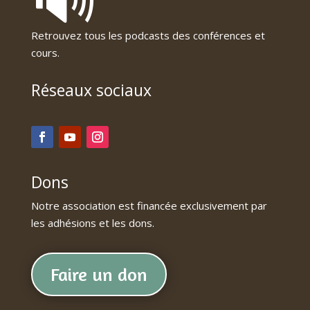
Retrouvez tous les podcasts des conférences et
cours.
Réseaux sociaux
Dons
Notre association est financée exclusivement par
les adhésions et les dons.
Faire un don