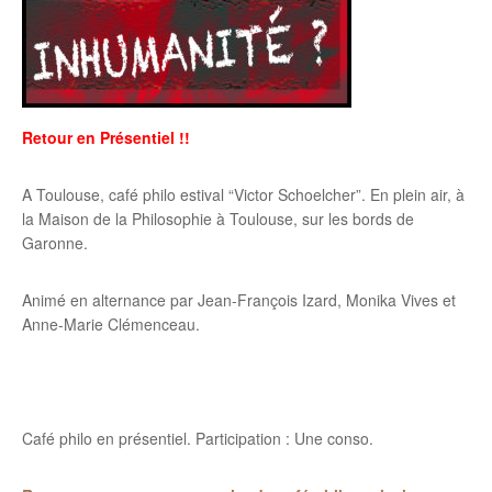
Retour en Présentiel !!
A Toulouse, café philo estival “Victor Schoelcher”. En plein air, à
la Maison de la Philosophie à Toulouse, sur les bords de
Garonne.
Animé en alternance par Jean-François Izard, Monika Vives et
Anne-Marie Clémenceau.
Café philo en présentiel. Participation : Une conso.