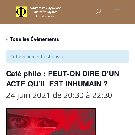
« Tous les Évènements
Cet évènement est passé.
Café philo : PEUT-ON DIRE D’UN
ACTE QU’IL EST INHUMAIN ?
24 juin 2021 de 20:30
à
22:30