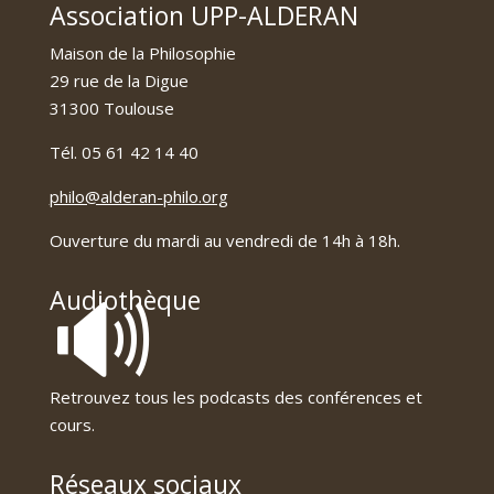
Association UPP-ALDERAN
Maison de la Philosophie
29 rue de la Digue
31300 Toulouse
Tél. 05 61 42 14 40
philo@alderan-philo.org
Ouverture du mardi au vendredi de 14h à 18h.
🔊
Audiothèque
Retrouvez tous les podcasts des conférences et
cours.
Réseaux sociaux