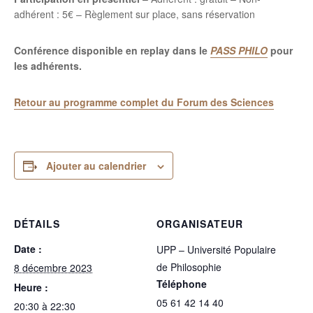
adhérent : 5€ – Règlement sur place, sans réservation
Conférence disponible en replay dans le
PASS PHILO
pour
les adhérents.
Retour au programme complet du Forum des Sciences
Ajouter au calendrier
DÉTAILS
ORGANISATEUR
Date :
UPP – Université Populaire
de Philosophie
8 décembre 2023
Téléphone
Heure :
05 61 42 14 40
20:30 à 22:30