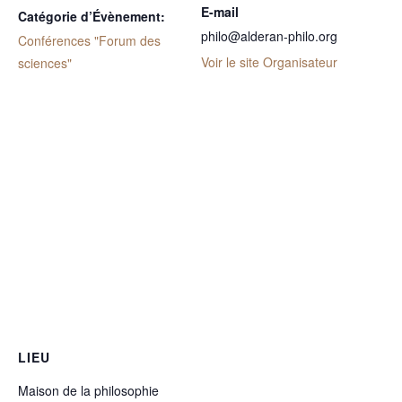
E-mail
Catégorie d’Évènement:
philo@alderan-philo.org
Conférences "Forum des
Voir le site Organisateur
sciences"
LIEU
Maison de la philosophie