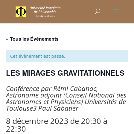
« Tous les Évènements
Cet évènement est passé.
LES MIRAGES GRAVITATIONNELS
Conférence par Rémi Cabanac,
Astronome adjoint (Conseil National des
Astronomes et Physiciens) Universités de
Toulouse3 Paul Sabatier
8 décembre 2023 de 20:30
à
22:30