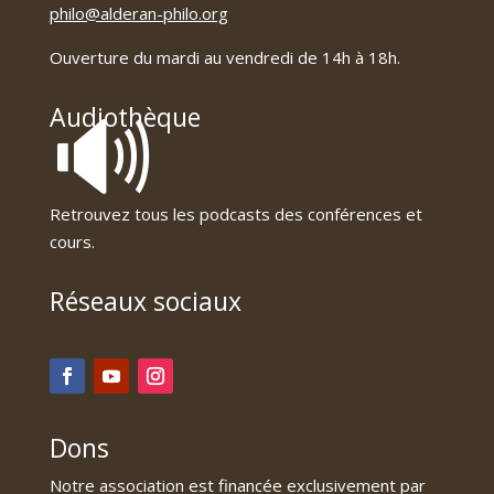
philo@alderan-philo.org
Ouverture du mardi au vendredi de 14h à 18h.
🔊
Audiothèque
Retrouvez tous les podcasts des conférences et
cours.
Réseaux sociaux
Dons
Notre association est financée exclusivement par