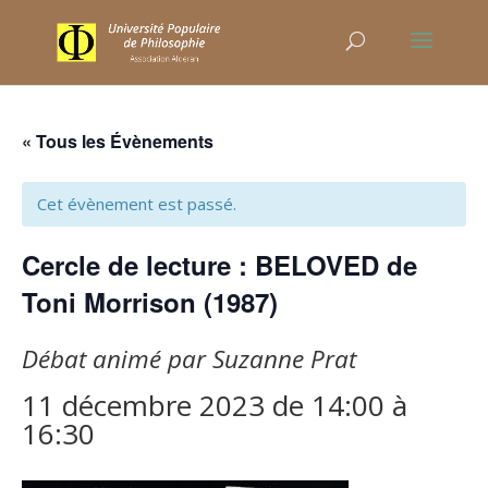
« Tous les Évènements
Cet évènement est passé.
Cercle de lecture : BELOVED de
Toni Morrison (1987)
Débat animé par Suzanne Prat
11 décembre 2023 de 14:00
à
16:30