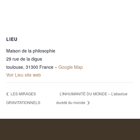
LIEU
Maison de la philosophie
29 rue de la digue
toulouse
,
31300
France
+ Google Map
Voir Lieu site web
LES MIRAGES
L’INHUMANITÉ DU MONDE – L’absolue
GRAVITATIONNELS
dureté du monde