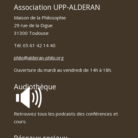
Association UPP-ALDERAN
Maison de la Philosophie
29 rue de la Digue
31300 Toulouse
Tél. 05 61 42 14 40
philo@alderan-philo.org
Ouverture du mardi au vendredi de 14h à 18h.
🔊
Audiothèque
Retrouvez tous les podcasts des conférences et
cours.
Réseaux sociaux