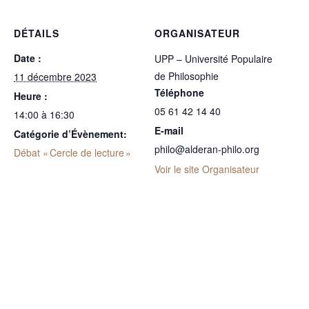
DÉTAILS
ORGANISATEUR
Date :
UPP – Université Populaire
de Philosophie
11 décembre 2023
Téléphone
Heure :
05 61 42 14 40
14:00 à 16:30
E-mail
Catégorie d’Évènement:
philo@alderan-philo.org
Débat « Cercle de lecture »
Voir le site Organisateur