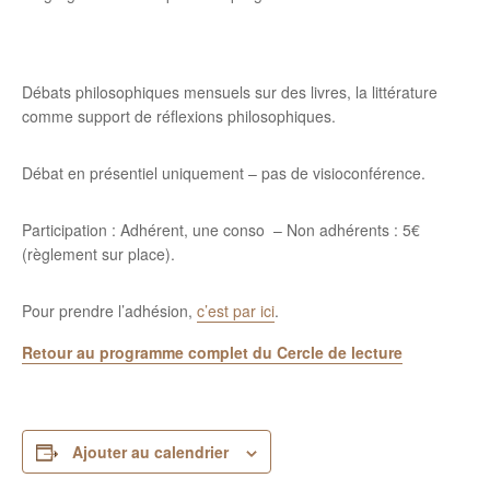
Débats philosophiques mensuels sur des livres, la littérature
comme support de réflexions philosophiques.
Débat en présentiel uniquement – pas de visioconférence.
Participation : Adhérent, une conso – Non adhérents : 5€
(règlement sur place).
Pour prendre l’adhésion,
c’est par ici
.
Retour au programme complet du Cercle de lecture
Ajouter au calendrier