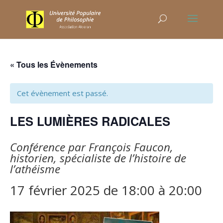
« Tous les Évènements
Cet évènement est passé.
LES LUMIÈRES RADICALES
Conférence par François Faucon,
historien, spécialiste de l’histoire de
l’athéisme
17 février 2025 de 18:00
à
20:00