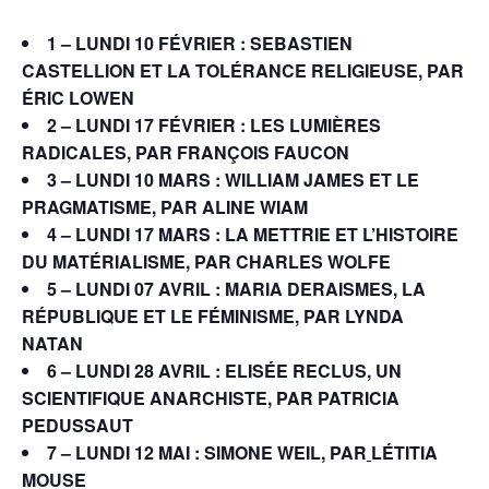
1 – LUNDI 10 FÉVRIER : SEBASTIEN
CASTELLION ET LA TOLÉRANCE RELIGIEUSE, PAR
ÉRIC LOWEN
2 – LUNDI 17 FÉVRIER : LES LUMIÈRES
RADICALES, PAR FRANÇOIS FAUCON
3 – LUNDI 10 MARS : WILLIAM JAMES ET LE
PRAGMATISME, PAR ALINE WIAM
4 – LUNDI 17 MARS : LA METTRIE ET L’HISTOIRE
DU MATÉRIALISME, PAR CHARLES WOLFE
5 – LUNDI 07 AVRIL : MARIA DERAISMES, LA
RÉPUBLIQUE ET LE FÉMINISME, PAR LYNDA
NATAN
6 – LUNDI 28 AVRIL : ELISÉE RECLUS, UN
SCIENTIFIQUE ANARCHISTE, PAR PATRICIA
PEDUSSAUT
7 – LUNDI 12 MAI : SIMONE WEIL, PAR
LÉTITIA
MOUSE