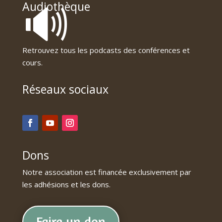
🔊
Audiothèque
Retrouvez tous les podcasts des conférences et
cours.
Réseaux sociaux
Dons
Notre association est financée exclusivement par
les adhésions et les dons.
Faire un don