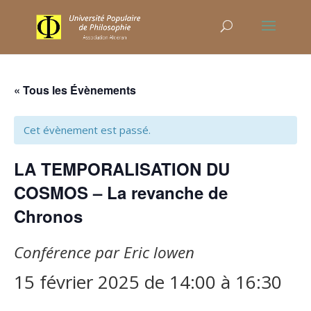
« Tous les Évènements
Cet évènement est passé.
LA TEMPORALISATION DU
COSMOS – La revanche de
Chronos
Conférence par Eric lowen
15 février 2025 de 14:00
à
16:30