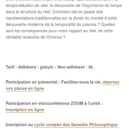
temporalisation du réel
, la découverte de l’importance du temps
dans la structure du réel. Comment est-on passé des
représentations traditionnelles sur la durée du monde à cette
découverte moderne de la temporalité du cosmos ? Quelles
sont les conséquences pour notre rapport au réel, de cette
véritable revanche de Chronos ?
Tarif : Adhérent : gratuit – Non-adhérent : 5€
Participation en présentiel : Facilitez-vous la vie,
réservez
vos places en ligne
Participation en visioconférence ZOOM à l’unité :
inscription en ligne
Inscription au
cycle complet des Samedis Philosophique