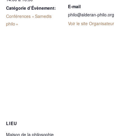
E-mail
Catégorie d’Évènement:
philo@alderan-philo.org
Conférences « Samedis
Voir le site Organisateur
philo »
LIEU
Maison de la philosophie