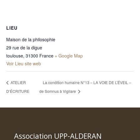
LIEU
Maison de la philosophie
29 rue de la digue
toulouse
,
31300
France
+ Google Map
Voir Lieu site web
ATELIER
La condition humaine N°13 – LA VOIE DE L’ÉVEIL –
D’ÉCRITURE
de Somnus à Vigilare
Association UPP-ALDERAN