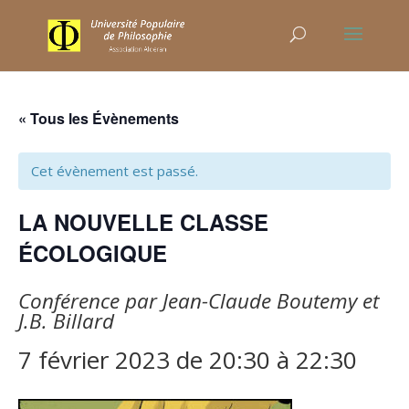
« Tous les Évènements
Cet évènement est passé.
LA NOUVELLE CLASSE
ÉCOLOGIQUE
Conférence par Jean-Claude Boutemy et
J.B. Billard
7 février 2023 de 20:30
à
22:30