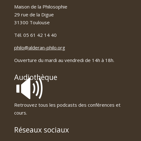
Maison de la Philosophie
29 rue de la Digue
31300 Toulouse
Tél. 05 61 42 14 40
philo@alderan-philo.org
Ouverture du mardi au vendredi de 14h à 18h.
🔊
Audiothèque
Retrouvez tous les podcasts des conférences et
cours.
Réseaux sociaux