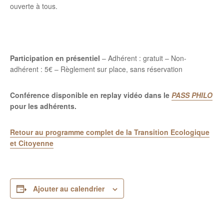
ouverte à tous.
Participation en présentiel
– Adhérent : gratuit – Non-
adhérent : 5€ – Règlement sur place, sans réservation
Conférence disponible en replay vidéo dans le
PASS PHILO
pour les adhérents.
Retour au programme complet de la Transition Ecologique
et Citoyenne
Ajouter au calendrier