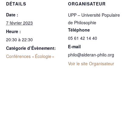
DÉTAILS
ORGANISATEUR
Date :
UPP – Université Populaire
de Philosophie
7 février 2023
Téléphone
Heure :
05 61 42 14 40
20:30 à 22:30
E-mail
Catégorie d’Évènement:
philo@alderan-philo.org
Conférences « Écologie »
Voir le site Organisateur