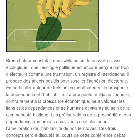
Bruno Latour constatait dans «Mémo sur la nouvelle classe
écologique» que l’écologie politique est encore perçue par trop
d’électeurs comme une frustration, un registre d’interdictions. Il
propose des affects positifs pour susciter l’adhésion électorale.
En particulier autour de trois pôles mobilisateurs : la prospérité,
la dépendance et l’habitabilité. La prospérité multidirectionnelle,
contrairement à la croissance économique, peut valoriser les
liens et les dépendances entre humains et vivants au sein de la
communauté biotique. Les préfigurations de la prospérité et des
dépendances renforcées aux vivants sont clés pour
l’amélioration de l’habitabilité de nos territoires. Ces trois
concepts seront discutés au cours de cette conférence débat