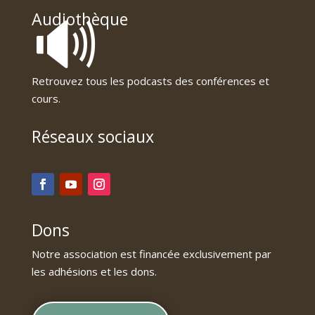
🔊
Audiothèque
Retrouvez tous les podcasts des conférences et
cours.
Réseaux sociaux
Dons
Notre association est financée exclusivement par
les adhésions et les dons.