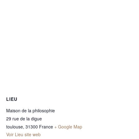
LIEU
Maison de la philosophie
29 rue de la digue
toulouse
,
31300
France
+ Google Map
Voir Lieu site web