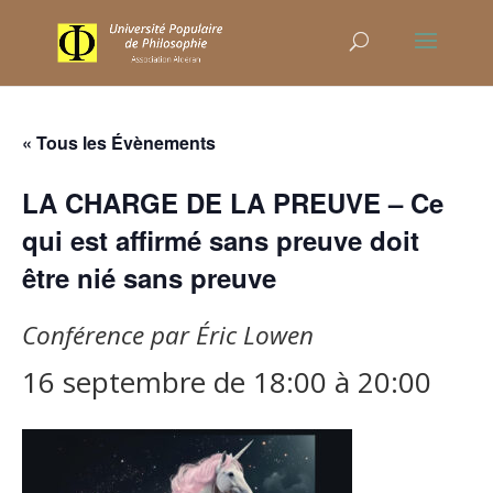
« Tous les Évènements
LA CHARGE DE LA PREUVE – Ce
qui est affirmé sans preuve doit
être nié sans preuve
Conférence par Éric Lowen
16 septembre de 18:00
à
20:00