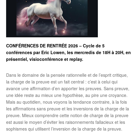
CONFÉRENCES DE RENTRÉE 2026 – Cycle de 5
conférences par Eric Lowen, les mercredis de 18H à 20H, en
présentiel, visioconférence et replay.
Dans le domaine de la pensée rationnelle et de l’esprit critique,
la charge de la preuve est un fait central : c’est à celui qui
avance une affirmation d’en apporter les preuves. Sans preuve,
une idée reste au mieux une hypothèse, au pire une croyance.
Mais au quotidien, nous voyons la tendance contraire, à la fois
les affirmations sans preuve et les inversions de la charge de la
preuve. Mieux comprendre cette notion de charge de la preuve
est aussi le moyen d’éviter les raisonnements fallacieux et les
sophismes qui utilisent l’inversion de la charge de la preuve.