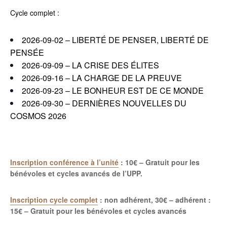
Cycle complet :
2026-09-02 – LIBERTÉ DE PENSER, LIBERTÉ DE
PENSÉE
2026-09-09 – LA CRISE DES ÉLITES
2026-09-16 – LA CHARGE DE LA PREUVE
2026-09-23 –
LE BONHEUR EST DE CE MONDE
2026-09-30 – DERNIÈRES NOUVELLES DU
COSMOS 2026
Inscription conférence à l’unité
: 10€ – Gratuit pour les
bénévoles et cycles avancés de l’UPP.
Inscription cycle complet
: non adhérent, 30€ – adhérent :
15€ – Gratuit pour les bénévoles et cycles avancés