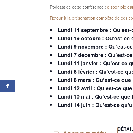
Podcast de cette conférence :
disponible d
Retour à la présentation complète de ces c
Lundi 14
septembre
: Qu’est-
Lundi 19 octobre : Qu’est-c
Lundi 9 novembre : Qu’est-c
Lundi 7 décembre : Qu’est-c
Lundi 11 janvier : Qu’est-ce
Lundi 8 février : Qu’est-ce q
Lundi 8 mars : Qu’est-ce que
Lundi 12 avril : Qu’est-ce 
Lundi 10 mai
:
Qu’est-ce que 
Lundi 14 juin : Qu’est-ce qu
DÉTAI
Ajouter au calendrier