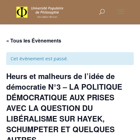
« Tous les Évènements
Cet évènement est passé.
Heurs et malheurs de l’idée de
démocratie N°3 – LA POLITIQUE
DÉMOCRATIQUE AUX PRISES
AVEC LA QUESTION DU
LIBÉRALISME SUR HAYEK,
SCHUMPETER ET QUELQUES
AUTRES…