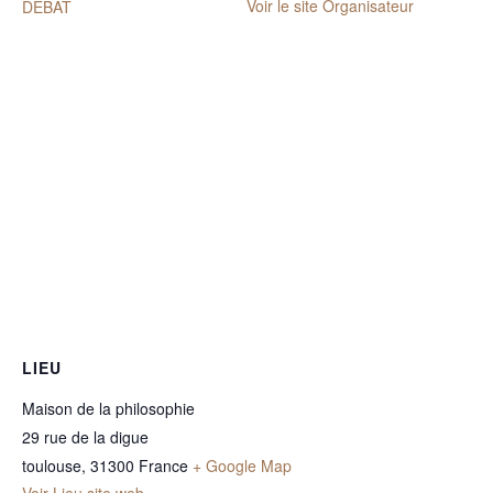
Voir le site Organisateur
DÉBAT
LIEU
Maison de la philosophie
29 rue de la digue
toulouse
,
31300
France
+ Google Map