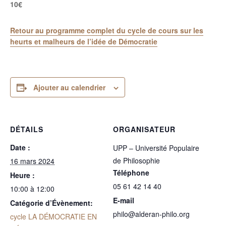
10€
Retour au programme complet du cycle de cours sur les
heurts et malheurs de l’idée de Démocratie
Ajouter au calendrier
DÉTAILS
ORGANISATEUR
Date :
UPP – Université Populaire
de Philosophie
16 mars 2024
Téléphone
Heure :
05 61 42 14 40
10:00 à 12:00
E-mail
Catégorie d’Évènement:
philo@alderan-philo.org
cycle LA DÉMOCRATIE EN