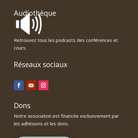
🔊
Audiothèque
Retrouvez tous les podcasts des conférences et
cours.
Réseaux sociaux
Dons
Notre association est financée exclusivement par
les adhésions et les dons.