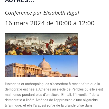
Conférence par Elisabeth Rigal
16 mars 2024 de 10:00
à
12:00
Historiens et anthropologues s’accordent à reconnaître que la
démocratie est née à Athènes au siècle de Périclès où elle s’est
maintenue pendant plus d’un siècle. En fait, l’“invention” de la
démocratie a libéré Athènes de l’oppression d’une oligarchie
tyrannique, et elle l’a aussi sortie de la grande crise dans