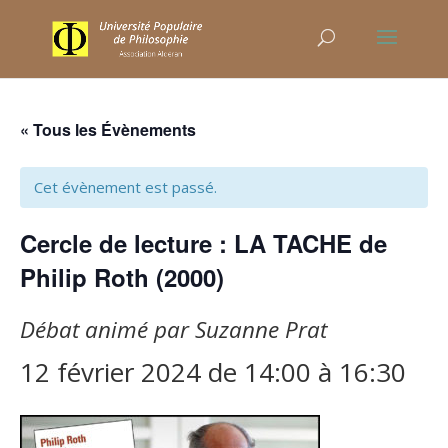
« Tous les Évènements
Cet évènement est passé.
Cercle de lecture : LA TACHE de
Philip Roth (2000)
Débat animé par Suzanne Prat
12 février 2024 de 14:00
à
16:30