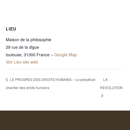
LIEU
Maison de la philosophie
29 rue de la digue
toulouse
,
31300
France
+ Google Map
Voir Lieu site web
LE PROGRÈS DES DROITS HUMAINS – Le perpétuel
LA
chantier des droits humains
REVOLUTION