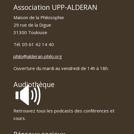
Association UPP-ALDERAN
Maison de la Philosophie
29 rue de la Digue
31300 Toulouse
Tél. 05 61 42 14 40
philo@alderan-philo.org
Ouverture du mardi au vendredi de 14h à 18h.
🔊
Audiothèque
Retrouvez tous les podcasts des conférences et
cours.