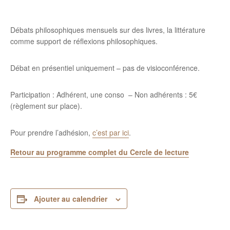
Débats philosophiques mensuels sur des livres, la littérature
comme support de réflexions philosophiques.
Débat en présentiel uniquement – pas de visioconférence.
Participation : Adhérent, une conso – Non adhérents : 5€
(règlement sur place).
Pour prendre l’adhésion,
c’est par ici
.
Retour au programme complet du Cercle de lecture
Ajouter au calendrier