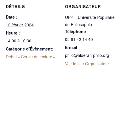
DÉTAILS
ORGANISATEUR
Date :
UPP – Université Populaire
de Philosophie
12 février 2024
Téléphone
Heure :
05 61 42 14 40
14:00 à 16:30
E-mail
Catégorie d’Évènement:
philo@alderan-philo.org
Débat « Cercle de lecture »
Voir le site Organisateur