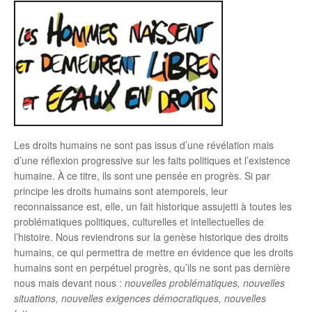
Les droits humains ne sont pas issus d’une révélation mais
d’une réflexion progressive sur les faits politiques et l’existence
humaine. À ce titre, ils sont une pensée en progrès. Si par
principe les droits humains sont atemporels, leur
reconnaissance est, elle, un fait historique assujetti à toutes les
problématiques politiques, culturelles et intellectuelles de
l’histoire. Nous reviendrons sur la genèse historique des droits
humains, ce qui permettra de mettre en évidence que les droits
humains sont en perpétuel progrès, qu’ils ne sont pas dernière
nous mais devant nous :
nouvelles problématiques, nouvelles
situations, nouvelles exigences démocratiques, nouvelles