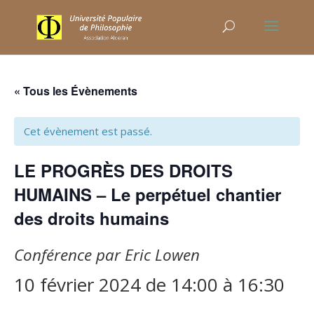
« Tous les Évènements
Cet évènement est passé.
LE PROGRÈS DES DROITS
HUMAINS – Le perpétuel chantier
des droits humains
Conférence par Eric Lowen
10 février 2024 de 14:00
à
16:30