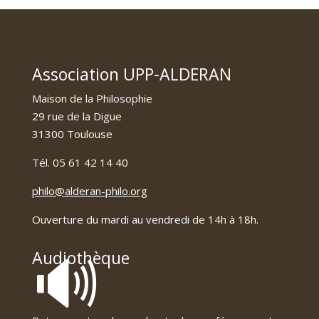
Association UPP-ALDERAN
Maison de la Philosophie
29 rue de la Digue
31300 Toulouse
Tél. 05 61 42 14 40
philo@alderan-philo.org
Ouverture du mardi au vendredi de 14h à 18h.
🔊
Audiothèque