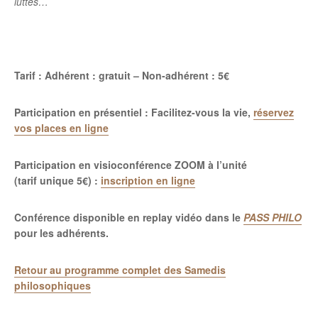
luttes…
Tarif : Adhérent : gratuit – Non-adhérent : 5€
Participation en présentiel : Facilitez-vous la vie,
réservez
vos places en ligne
Participation en visioconférence ZOOM à l’unité
(tarif unique 5€) :
inscription en ligne
Conférence disponible en replay vidéo dans le
PASS PHILO
pour les adhérents.
Retour au programme complet des Samedis
philosophiques