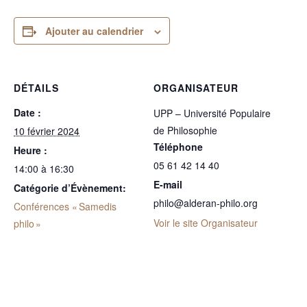
Ajouter au calendrier
DÉTAILS
ORGANISATEUR
Date :
UPP – Université Populaire
de Philosophie
10 février 2024
Téléphone
Heure :
05 61 42 14 40
14:00 à 16:30
E-mail
Catégorie d’Évènement:
philo@alderan-philo.org
Conférences « Samedis
Voir le site Organisateur
philo »