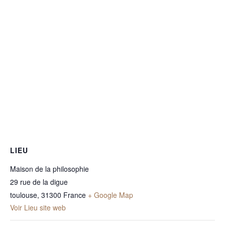
LIEU
Maison de la philosophie
29 rue de la digue
toulouse
,
31300
France
+ Google Map
Voir Lieu site web