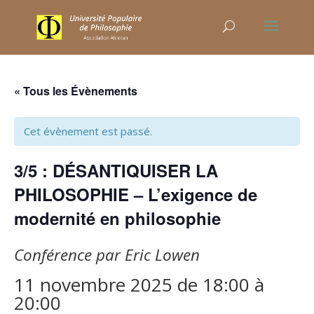
« Tous les Évènements
Cet évènement est passé.
3/5 : DÉSANTIQUISER LA
PHILOSOPHIE – L’exigence de
modernité en philosophie
Conférence par Eric Lowen
11 novembre 2025 de 18:00
à
20:00