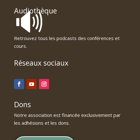
🔊
Audiothèque
Retrouvez tous les podcasts des conférences et
cours.
Réseaux sociaux
Dons
Notre association est financée exclusivement par
les adhésions et les dons.