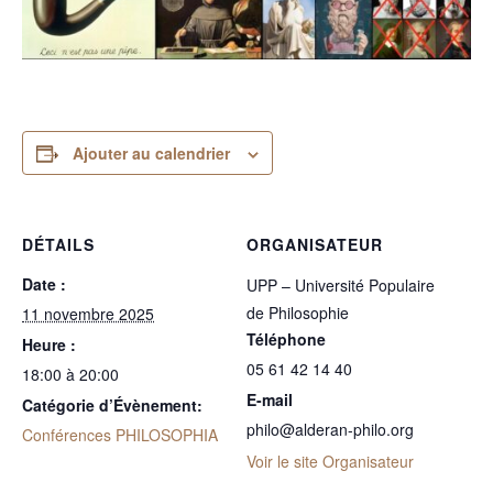
Ajouter au calendrier
DÉTAILS
ORGANISATEUR
Date :
UPP – Université Populaire
de Philosophie
11 novembre 2025
Téléphone
Heure :
05 61 42 14 40
18:00 à 20:00
E-mail
Catégorie d’Évènement:
philo@alderan-philo.org
Conférences PHILOSOPHIA
Voir le site Organisateur