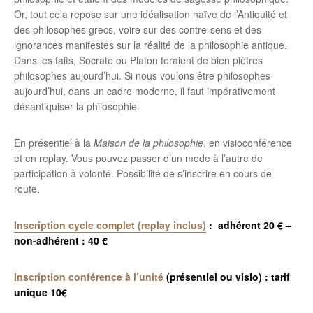
Or, tout cela repose sur une idéalisation naïve de l’Antiquité et
des philosophes grecs, voire sur des contre-sens et des
ignorances manifestes sur la réalité de la philosophie antique.
Dans les faits, Socrate ou Platon feraient de bien piètres
philosophes aujourd’hui. Si nous voulons être philosophes
aujourd’hui, dans un cadre moderne, il faut impérativement
désantiquiser la philosophie.
En présentiel à la
Maison de la philosophie
, en visioconférence
et en replay. Vous pouvez passer d’un mode à l’autre de
participation à volonté. Possibilité de s’inscrire en cours de
route.
Inscription cycle complet (replay inclus)
: adhérent 20 € –
non-adhérent : 40 €
Inscription conférence à l’unité
(présentiel ou visio) : tarif
unique 10€