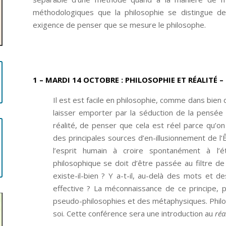
méthodologiques que la philosophie se distingue de
exigence de penser que se mesure le philosophe.
1 – MARDI 14 OCTOBRE
:
PHILOSOPHIE ET RÉALITÉ –
Il est est facile en philosophie, comme dans bien
laisser emporter par la séduction de la pensée
réalité, de penser que cela est réel parce qu’
des principales sources d’en-illusionnement de l
l’esprit humain à croire spontanément à l’é
philosophique se doit d’être passée au filtre de 
existe-il-bien ? Y a-t-il, au-delà des mots et 
effective ? La méconnaissance de ce principe, 
pseudo-philosophies et des métaphysiques. Philo
soi. Cette conférence sera une introduction au
réa