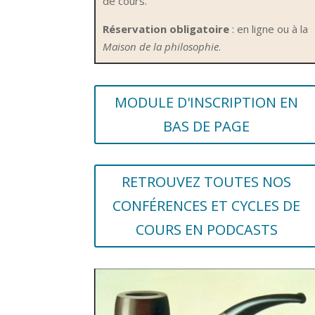
de cours.
Réservation obligatoire
: en ligne ou à la
Maison de la philosophie
.
MODULE D'INSCRIPTION EN
BAS DE PAGE
RETROUVEZ TOUTES NOS
CONFÉRENCES ET CYCLES DE
COURS EN PODCASTS