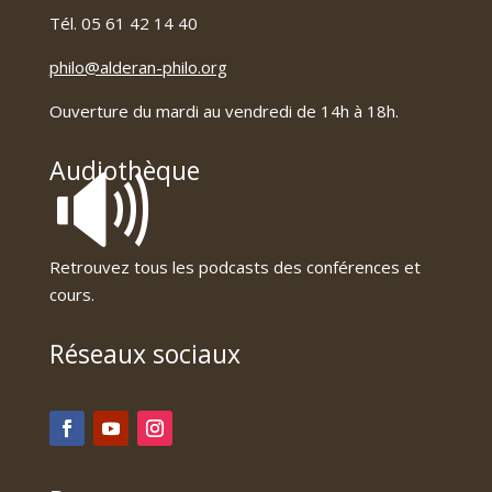
Tél. 05 61 42 14 40
philo@alderan-philo.org
Ouverture du mardi au vendredi de 14h à 18h.
🔊
Audiothèque
Retrouvez tous les podcasts des conférences et
cours.
Réseaux sociaux