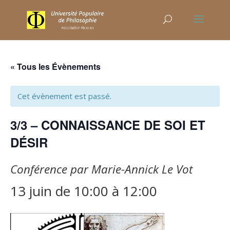
« Tous les Évènements
Cet évènement est passé.
3/3 – CONNAISSANCE DE SOI ET
DÉSIR
Conférence par Marie-Annick Le Vot
13 juin de 10:00
à
12:00