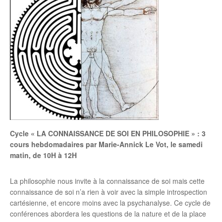
Cycle « LA CONNAISSANCE DE SOI EN PHILOSOPHIE » : 3
cours hebdomadaires par Marie-Annick Le Vot
, le samedi
matin, de 10H à 12H
La philosophie nous invite à la connaissance de soi mais cette
connaissance de soi n’a rien à voir avec la simple introspection
cartésienne, et encore moins avec la psychanalyse. Ce cycle de
conférences abordera les questions de la nature et de la place