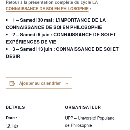
Retour à la présentation complète du cycle
LA
CONNAISSANCE DE SOI EN PHILOSOPHIE
:
1 – Samedi 30 mai :
L’IMPORTANCE DE LA
CONNAISSANCE
DE SOI EN PHILOSOPHIE
2 – Samedi 6 juin :
CONNAISSANCE DE SOI ET
EXPÉRIENCES DE VIE
3 – Samedi 13 juin :
CONNAISSANCE DE SOI ET
DÉSIR
Ajouter au calendrier
DÉTAILS
ORGANISATEUR
Date :
UPP – Université Populaire
de Philosophie
13 juin