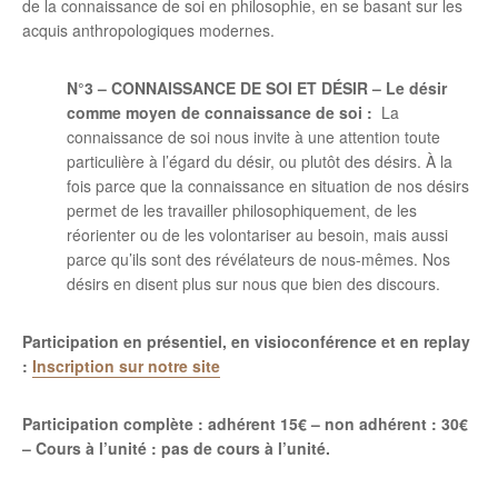
de la connaissance de soi en philosophie, en se basant sur les
acquis anthropologiques modernes.
N°3 –
CONNAISSANCE DE SOI ET DÉSIR –
Le désir
comme moyen de connaissance de soi :
La
connaissance de soi nous invite à une attention toute
particulière à l’égard du désir, ou plutôt des désirs. À la
fois parce que la connaissance en situation de nos désirs
permet de les travailler philosophiquement, de les
réorienter ou de les volontariser au besoin, mais aussi
parce qu’ils sont des révélateurs de nous-mêmes. Nos
désirs en disent plus sur nous que bien des discours.
Participation en présentiel,
en visioconférence et en replay
:
Inscription sur notre site
Participation complète : adhérent 15€ – non adhérent : 30€
–
Cours à l’unité : pas de cours à l’unité.