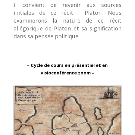
il convient de revenir aux sources
initiales de ce récit : Platon. Nous
examinerons la nature de ce récit
allégorique de Platon et sa signification
dans sa pensée politique.
– Cycle de cours en présentiel et en
visioconférence zoom –