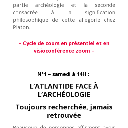
partie archéologie et la seconde
consacrée à la signification
philosophique de cette allégorie chez
Platon.
– Cycle de cours en présentiel et en
visioconférence zoom –
N°1 – samedi à 14H :
L’ATLANTIDE FACE À
L’ARCHÉOLOGIE
Toujours recherchée, jamais
retrouvée
Beaucoup de personnes affirment avoir