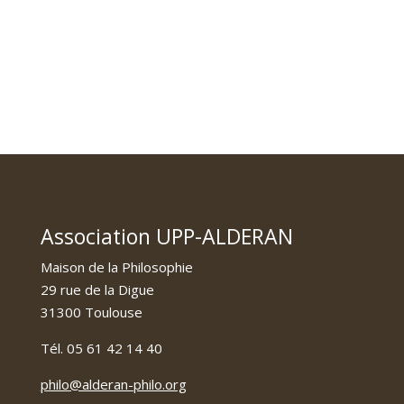
Association UPP-ALDERAN
Maison de la Philosophie
29 rue de la Digue
31300 Toulouse
Tél. 05 61 42 14 40
philo@alderan-philo.org