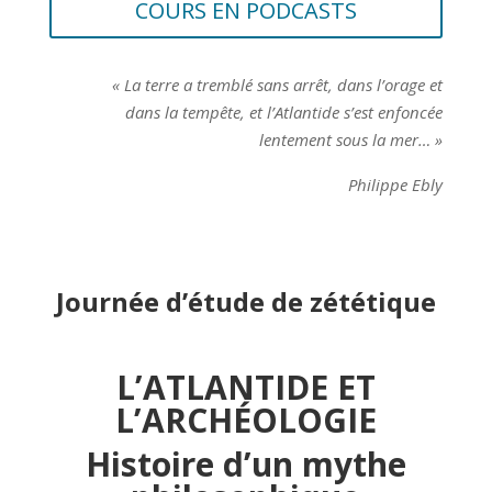
COURS EN PODCASTS
« La terre a tremblé sans arrêt, dans l’orage et
dans la tempête,
et l’Atlantide s’est enfoncée
lentement sous la mer… »
Philippe Ebly
Journée d’étude de zététique
L’ATLANTIDE ET
L’ARCHÉOLOGIE
Histoire d’un mythe