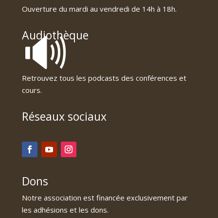
Ouverture du mardi au vendredi de 14h à 18h.
🔊
Audiothèque
Retrouvez tous les podcasts des conférences et
cours.
Réseaux sociaux
Dons
Notre association est financée exclusivement par
les adhésions et les dons.