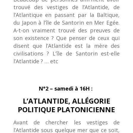
trouvé des vestiges de l’Atlantide, de
l’Atlantique en passant par la Baltique,
du Japon à l’île de Santorin en Mer Egée.
A-t-on vraiment trouvé des preuves de
son existence ? Que penser de ceux qui
disent que l’Atlantide est la mère des
civilisations ? L’île de Santorin est-elle
l’Atlantide ? … etc
N°2 – samedi à 16H :
L’ATLANTIDE, ALLÉGORIE
POLITIQUE PLATONICIENNE
Avant de chercher les vestiges de
l’Atlantide sous quelque mer que ce soit,