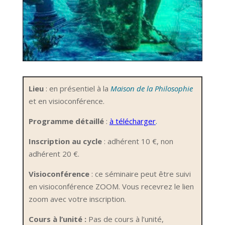
Lieu
: en présentiel à
la
Maison de la Philosophie
et en visioconférence.
Programme détaillé
:
à télécharger
.
Inscription au cycle
: adhérent 10 €, non
adhérent 20 €.
Visioconférence
: ce séminaire peut être suivi
en visioconférence ZOOM. Vous recevrez le lien
zoom avec votre inscription.
Cours à l’unité :
Pas de cours à l’unité,