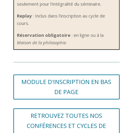
seulement pour l’intégralité du séminaire.
Replay
: Inclus dans l’inscription au cycle de
cours.
Réservation obligatoire
: en ligne ou à la
Maison de la philosophie
.
MODULE D'INSCRIPTION EN BAS
DE PAGE
RETROUVEZ TOUTES NOS
CONFÉRENCES ET CYCLES DE