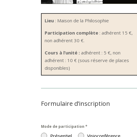
Lieu
: Maison de la Philosophie
Participation complète
: adhérent 15 €,
non adhérent 30 €.
Cours à l’unité :
adhérent : 5 €, non
adhérent : 10 € (sous réserve de places
disponibles)
Formulaire d’inscription
Mode de participation
*
Présentiel
Visioconférence