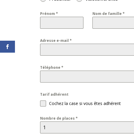
Prénom
*
Nom de famille
*
Adresse e-mail
*
Téléphone
*
Tarif adhérent
Cochez la case si vous êtes adhérent
Nombre de places
*