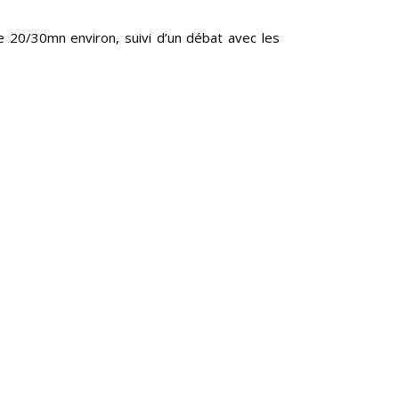
 20/30mn environ, suivi d’un débat avec les