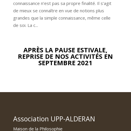
connaissance n’est pas sa propre finalité. Il s’agit 
de mieux se connaître en vue de notions plus 
grandes que la simple connaissance, même celle 
de soi. La c...
APRÈS LA PAUSE ESTIVALE,
REPRISE DE NOS ACTIVITÉS EN
SEPTEMBRE 2021
Association UPP-ALDERAN
Maison de la Philosophie