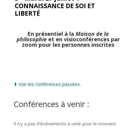
CONNAISSANCE DE SOI ET
LIBERTÉ
En présentiel à la
Maison de la
philosophie
et en visioconférences par
zoom pour les personnes inscrites
⬇ Voir les conférences passées.
Conférences à venir :
Il n'y a pas d'événements à venir pour le moment.