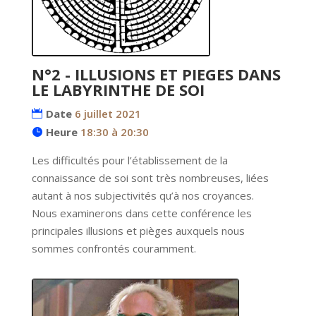
N°2 - ILLUSIONS ET PIEGES DANS
LE LABYRINTHE DE SOI
Date
6 juillet 2021
Heure
18:30 à 20:30
Les difficultés pour l’établissement de la 
connaissance de soi sont très nombreuses, liées 
autant à nos subjectivités qu’à nos croyances. 
Nous examinerons dans cette conférence les 
principales illusions et pièges auxquels nous 
sommes confrontés couramment.