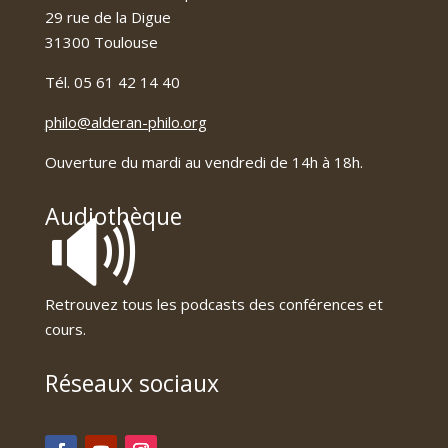
29 rue de la Digue
31300 Toulouse
Tél. 05 61 42 14 40
philo@alderan-philo.org
Ouverture du mardi au vendredi de 14h à 18h.
🔊
Audiothèque
Retrouvez tous les podcasts des conférences et
cours.
Réseaux sociaux