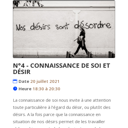
N°4 - CONNAISSANCE DE SOI ET
DÉSIR
Date
20 juillet 2021
Heure
18:30 à 20:30
La connaissance de soi nous invite à une attention 
toute particulière à l’égard du désir, ou plutôt des 
désirs. A la fois parce que la connaissance en 
situation de nos désirs permet de les travailler 