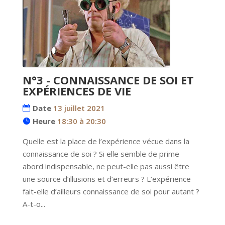
N°3 - CONNAISSANCE DE SOI ET
EXPÉRIENCES DE VIE
Date
13 juillet 2021
Heure
18:30 à 20:30
Quelle est la place de l’expérience vécue dans la 
connaissance de soi ? Si elle semble de prime 
abord indispensable, ne peut-elle pas aussi être 
une source d’illusions et d’erreurs ? L’expérience 
fait-elle d’ailleurs connaissance de soi pour autant ? 
A-t-o...