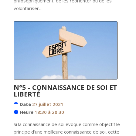
philosophiquement, de les réorienter ou de les 
volontariser...
N°5 - CONNAISSANCE DE SOI ET
LIBERTÉ
Date
27 juillet 2021
Heure
18:30 à 20:30
Si la connaissance de soi évoque comme objectif le 
principe d’une meilleure connaissance de soi, cette 