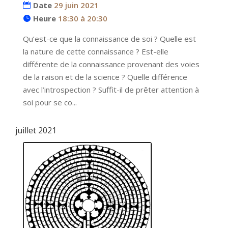
Date
29 juin 2021
Heure
18:30 à 20:30
Qu’est-ce que la connaissance de soi ? Quelle est 
la nature de cette connaissance ? Est-elle 
différente de la connaissance provenant des voies 
de la raison et de la science ? Quelle différence 
avec l’introspection ? Suffit-il de prêter attention à 
soi pour se co...
juillet 2021