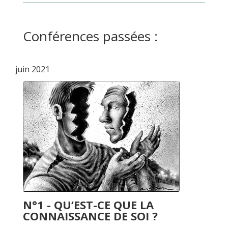
Conférences passées :
juin 2021
N°1 - QU’EST-CE QUE LA
CONNAISSANCE DE SOI ?