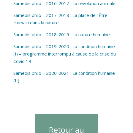
Samedis philo – 2016-2017 : La révolution animale
Samedis philo – 2017-2018 : La place de l’Être
Humain dans la nature
Samedis philo – 2018-2019 : La nature humaine
Samedis philo – 2019-2020 : La condition humaine
(I) – programme interrompu à cause de la crise du
Covid 19
Samedis philo – 2020-2021 : La condition humaine
(II)
Retour au