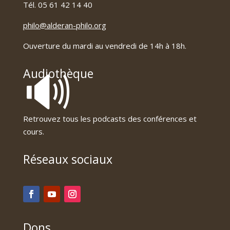
Tél. 05 61 42 14 40
philo@alderan-philo.org
Ouverture du mardi au vendredi de 14h à 18h.
🔊
Audiothèque
Retrouvez tous les podcasts des conférences et
cours.
Réseaux sociaux
Dons