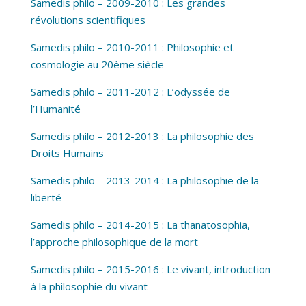
Samedis philo – 2009-2010 : Les grandes
révolutions scientifiques
Samedis philo – 2010-2011 : Philosophie et
cosmologie au 20ème siècle
Samedis philo – 2011-2012 : L’odyssée de
l’Humanité
Samedis philo – 2012-2013 : La philosophie des
Droits Humains
Samedis philo – 2013-2014 : La philosophie de la
liberté
Samedis philo – 2014-2015 : La thanatosophia,
l’approche philosophique de la mort
Samedis philo – 2015-2016 : Le vivant, introduction
à la philosophie du vivant