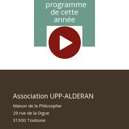
programme
de cette
année
Association UPP-ALDERAN
Maison de la Philosophie
29 rue de la Digue
31300 Toulouse