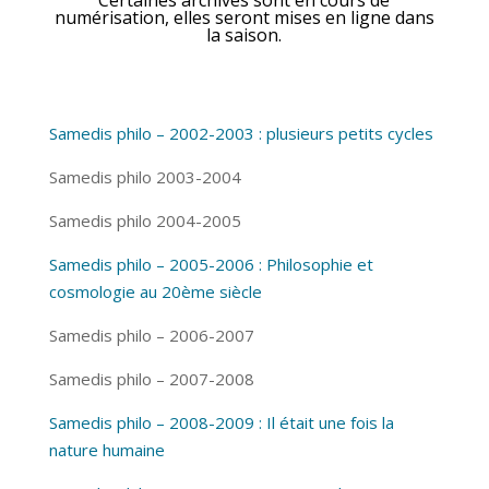
numérisation, elles seront mises en ligne dans
la saison.
Samedis philo – 2002-2003 : plusieurs petits cycles
Samedis philo 2003-2004
Samedis philo 2004-2005
Samedis philo – 2005-2006 : Philosophie et
cosmologie au 20ème siècle
Samedis philo – 2006-2007
Samedis philo – 2007-2008
Samedis philo – 2008-2009 : Il était une fois la
nature humaine