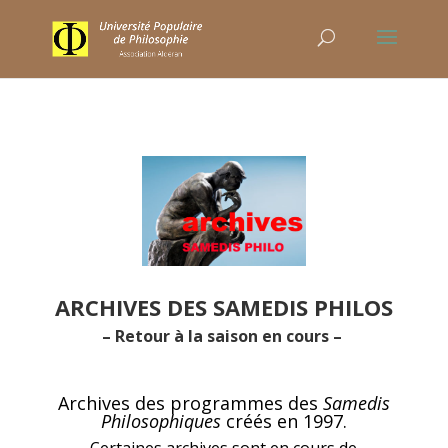
ARCHIVES DES SAMEDIS PHILOS
–
Retour à la saison en cours
–
Archives des programmes des
Samedis
Philosophiques
créés en 1997.
Certaines archives sont en cours de