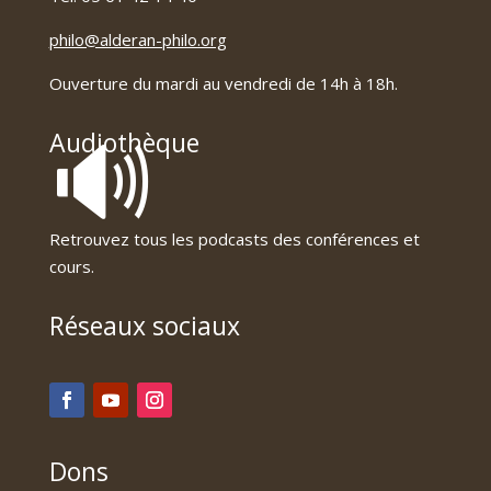
philo@alderan-philo.org
Ouverture du mardi au vendredi de 14h à 18h.
🔊
Audiothèque
Retrouvez tous les podcasts des conférences et
cours.
Réseaux sociaux
Dons