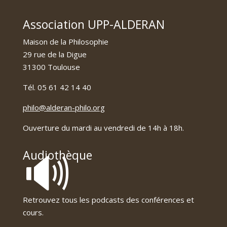
Association UPP-ALDERAN
Maison de la Philosophie
29 rue de la Digue
31300 Toulouse
Tél. 05 61 42 14 40
philo@alderan-philo.org
Ouverture du mardi au vendredi de 14h à 18h.
🔊
Audiothèque
Retrouvez tous les podcasts des conférences et
cours.